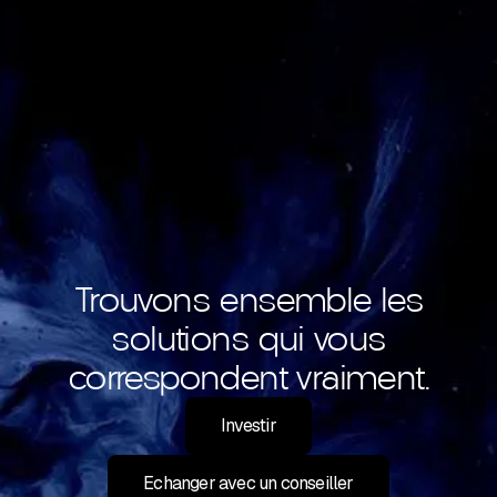
Trouvons ensemble les
solutions qui vous
correspondent vraiment.
Investir
Echanger avec un conseiller