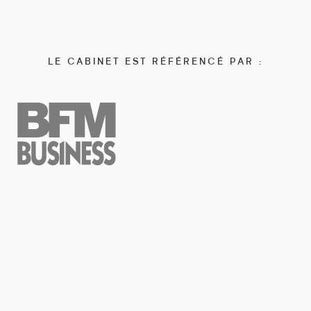
LE CABINET EST RÉFÉRENCÉ PAR :