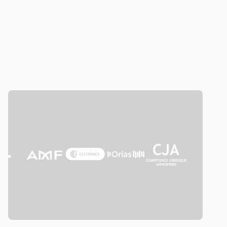
Nos certifications