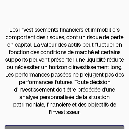
Les investissements financiers et immobiliers
comportent des risques, dont un risque de perte
en capital. La valeur des actifs peut fluctuer en
fonction des conditions de marché et certains
supports peuvent présenter une liquidité réduite
ou nécessiter un horizon d’investissement long.
Les performances passées ne préjugent pas des
performances futures. Toute décision
d’investissement doit être précédée d’une
analyse personnalisée de la situation
patrimoniale, financière et des objectifs de
l’investisseur.