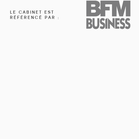
LE CABINET EST
RÉFÉRENCÉ PAR :