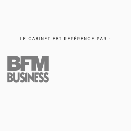
LE CABINET EST RÉFÉRENCÉ PAR :