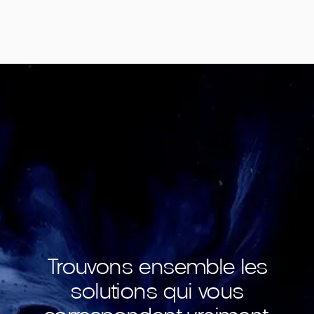
Trouvons ensemble les
solutions qui vous