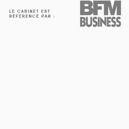
LE CABINET EST
RÉFÉRENCÉ PAR :