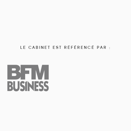
LE CABINET EST RÉFÉRENCÉ PAR :