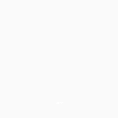
Guide