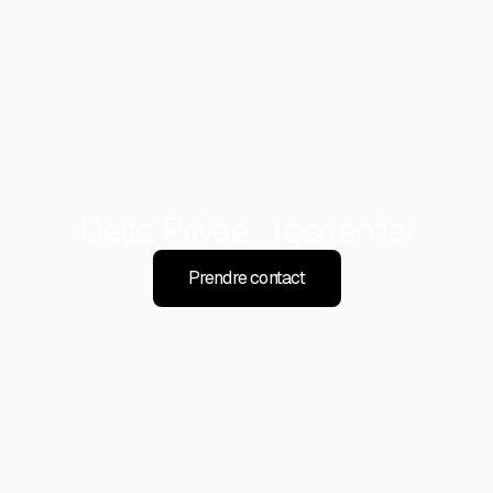
Dette Privée : l'essentiel
Prendre contact