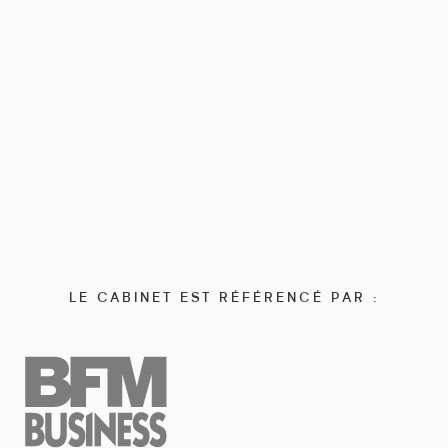
LE CABINET EST RÉFÉRENCÉ PAR :