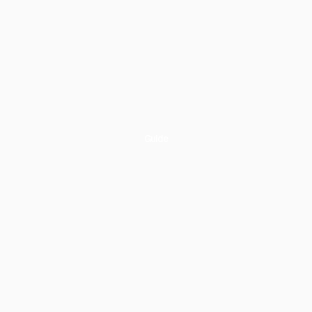
Guide