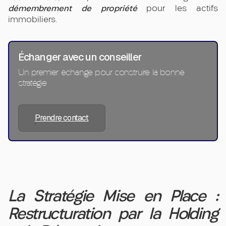
démembrement de propriété
pour les actifs
immobiliers.
Échanger avec un conseiller
Un premier échange pour construire la bonne
stratégie
Prendre contact
La Stratégie Mise en Place :
Restructuration par la Holding