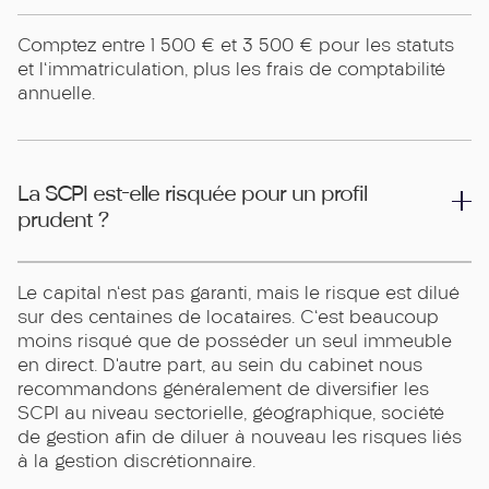
Comptez entre 1 500 € et 3 500 € pour les statuts
et l'immatriculation, plus les frais de comptabilité
annuelle.
La SCPI est-elle risquée pour un profil
prudent ?
Le capital n'est pas garanti, mais le risque est dilué
sur des centaines de locataires. C'est beaucoup
moins risqué que de posséder un seul immeuble
en direct. D’autre part, au sein du cabinet nous
recommandons généralement de diversifier les
SCPI au niveau sectorielle, géographique, société
de gestion afin de diluer à nouveau les risques liés
à la gestion discrétionnaire.