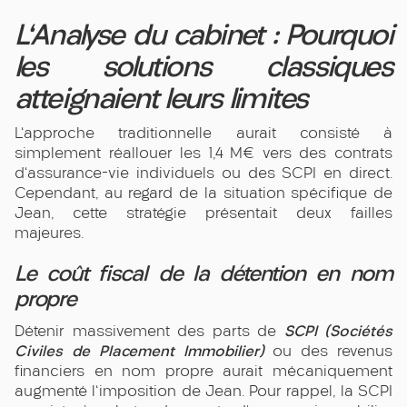
L'Analyse du cabinet : Pourquoi
les solutions classiques
atteignaient leurs limites
L'approche traditionnelle aurait consisté à
simplement réallouer les 1,4 M€ vers des contrats
d'assurance-vie individuels ou des SCPI en direct.
Cependant, au regard de la situation spécifique de
Jean, cette stratégie présentait deux failles
majeures.
Le coût fiscal de la détention en nom
propre
SCPI (Sociétés
Détenir massivement des parts de
Civiles de Placement Immobilier)
ou des revenus
financiers en nom propre aurait mécaniquement
augmenté l'imposition de Jean. Pour rappel, la SCPI