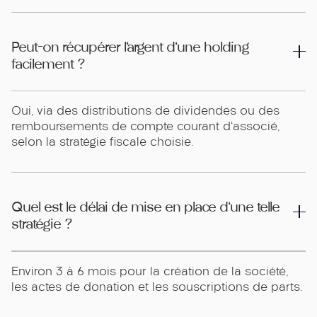
Peut-on récupérer l'argent d'une holding
facilement ?
Oui, via des distributions de dividendes ou des
remboursements de compte courant d'associé,
selon la stratégie fiscale choisie.
Quel est le délai de mise en place d'une telle
stratégie ?
Environ 3 à 6 mois pour la création de la société,
les actes de donation et les souscriptions de parts.