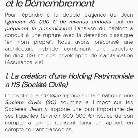
et le Démembrement
Pour répondre à la double exigence de Jean
générer 30 000 € de revenus annuels
(
tout en
préparant la transmission
) l'analyse du cabinet a
conduit à une rupture avec la détention classique
"en nom propre". Nous avons préconisé une
architecture hybride combinant une structure
holding (IS) et des enveloppes de capitalisation
(Assurance-vie).
1. La création d'une Holding Patrimoniale
à l'IS (Société Civile)
Le pivot de la stratégie repose sur la création d'une
Société Civile (SC)
soumise à l'Impôt sur les
Sociétés. Jean y apporte une part importante de
ses liquidités (environ 800 000 €) issues de son
compte à terme, réalisant ainsi un apport en
compte courant d’associés.