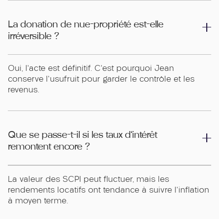
La donation de nue-propriété est-elle
irréversible ?
Oui, l'acte est définitif. C'est pourquoi Jean
conserve l'usufruit pour garder le contrôle et les
revenus.
Que se passe-t-il si les taux d'intérêt
remontent encore ?
La valeur des SCPI peut fluctuer, mais les
rendements locatifs ont tendance à suivre l'inflation
à moyen terme.