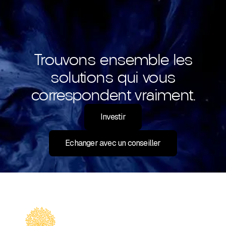
Trouvons ensemble les
solutions qui vous
correspondent vraiment.
Investir
Echanger avec un conseiller