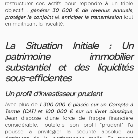
restructurer ces actifs pour répondre à un triple
générer 30 000 € de revenus annuels
objectif :
,
protéger le conjoint
anticiper la transmission
et
tout
en maitrisant la fiscalité.
La Situation Initiale : Un
patrimoine immobilier
substantiel et des liquidités
sous-efficientes
Un profil d'investisseur prudent
1 300 000 € placés sur un Compte à
Avec plus de
Terme (CAT)
100 000 € sur un livret classique
et
,
Jean dispose d'une force de frappe financière
considérable. Toutefois, son profil "prudent" l'a
poussé à privilégier la sécurité absolue au