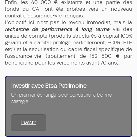
Enfin, les 60 000 € existants et une partie des
fonds du CAT ont été arbitrés vers un nouveau
contrat d'assurance-vie français.
L'objectif ici n'est pas le revenu immédiat, mais la
recherche de performance à long terme
via des
unités de compte (produits structurés à capital 100%
garanti et à capital protégé partiellement, FCPR, ETF
etc.) et la sécurisation du cadre fiscal spécifique de
l'assurance-vie (abattement de 152 500 € par
bénéficiaire pour les versements avant 70 ans).
Investir avec Etsa Patrimoine
Un premier échange pour construire la bonne
stratégie
Investir