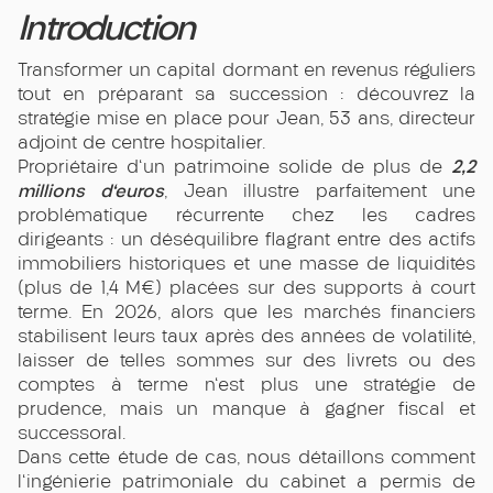
Introduction
Transformer un capital dormant en revenus réguliers
tout en préparant sa succession : découvrez la
stratégie mise en place pour Jean, 53 ans, directeur
adjoint de centre hospitalier.
2,2
Propriétaire d'un patrimoine solide de plus de
millions d'euros
, Jean illustre parfaitement une
problématique récurrente chez les cadres
dirigeants : un déséquilibre flagrant entre des actifs
immobiliers historiques et une masse de liquidités
(plus de 1,4 M€) placées sur des supports à court
terme. En 2026, alors que les marchés financiers
stabilisent leurs taux après des années de volatilité,
laisser de telles sommes sur des livrets ou des
comptes à terme n'est plus une stratégie de
prudence, mais un manque à gagner fiscal et
successoral.
Dans cette étude de cas, nous détaillons comment
l'ingénierie patrimoniale du cabinet a permis de