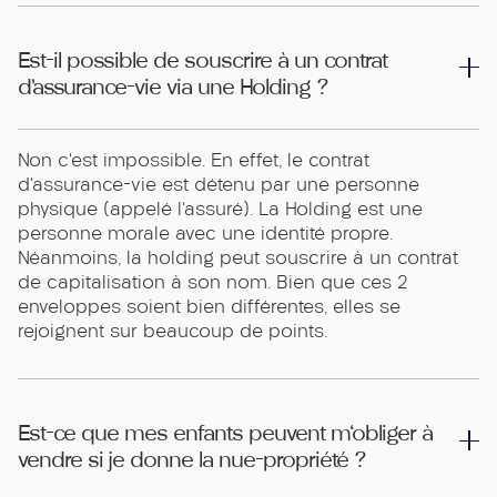
Est-il possible de souscrire à un contrat
d’assurance-vie via une Holding ?
Non c’est impossible. En effet, le contrat
d’assurance-vie est détenu par une personne
physique (appelé l’assuré). La Holding est une
personne morale avec une identité propre.
Néanmoins, la holding peut souscrire à un contrat
de capitalisation à son nom. Bien que ces 2
enveloppes soient bien différentes, elles se
rejoignent sur beaucoup de points.
Est-ce que mes enfants peuvent m'obliger à
vendre si je donne la nue-propriété ?