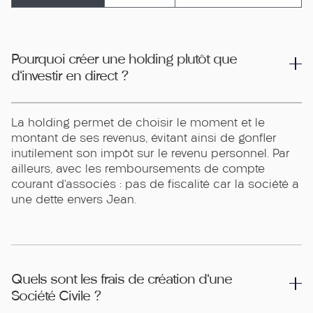
Pourquoi créer une holding plutôt que
d'investir en direct ?
La holding permet de choisir le moment et le
montant de ses revenus, évitant ainsi de gonfler
inutilement son impôt sur le revenu personnel. Par
ailleurs, avec les remboursements de compte
courant d’associés : pas de fiscalité car la société a
une dette envers Jean.
Quels sont les frais de création d'une
Société Civile ?