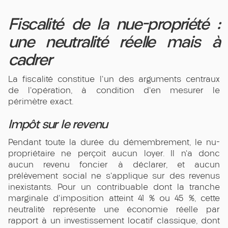
Fiscalité de la nue-propriété :
une neutralité réelle mais à
cadrer
La fiscalité constitue l'un des arguments centraux
de l'opération, à condition d'en mesurer le
périmètre exact.
Impôt sur le revenu
Pendant toute la durée du démembrement, le nu-
propriétaire ne perçoit aucun loyer. Il n'a donc
aucun revenu foncier à déclarer, et aucun
prélèvement social ne s'applique sur des revenus
inexistants. Pour un contribuable dont la tranche
marginale d'imposition atteint 41 % ou 45 %, cette
neutralité représente une économie réelle par
rapport à un investissement locatif classique, dont