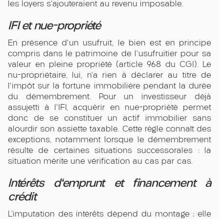
les loyers s'ajouteraient au revenu imposable.
IFI et nue-propriété
En présence d'un usufruit, le bien est en principe
compris dans le patrimoine de l'usufruitier pour sa
valeur en pleine propriété (article 968 du CGI). Le
nu-propriétaire, lui, n'a rien à déclarer au titre de
l'impôt sur la fortune immobilière pendant la durée
du démembrement. Pour un investisseur déjà
assujetti à l'IFI, acquérir en nue-propriété permet
donc de se constituer un actif immobilier sans
alourdir son assiette taxable. Cette règle connaît des
exceptions, notamment lorsque le démembrement
résulte de certaines situations successorales : la
situation mérite une vérification au cas par cas.
Intérêts d'emprunt et financement à
crédit
L’imputation des intérêts dépend du montage ; elle