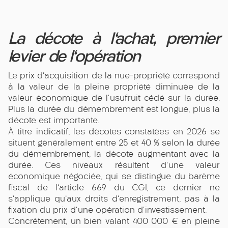
La décote à l'achat, premier
levier de l'opération
Le prix d'acquisition de la nue-propriété correspond
à la valeur de la pleine propriété diminuée de la
valeur économique de l'usufruit cédé sur la durée.
Plus la durée du démembrement est longue, plus la
décote est importante.
À titre indicatif, les décotes constatées en 2026 se
situent généralement entre 25 et 40 % selon la durée
du démembrement, la décote augmentant avec la
durée. Ces niveaux résultent d'une valeur
économique négociée, qui se distingue du barème
fiscal de l'article 669 du CGI, ce dernier ne
s'applique qu'aux droits d'enregistrement, pas à la
fixation du prix d'une opération d'investissement.
Concrètement, un bien valant 400 000 € en pleine