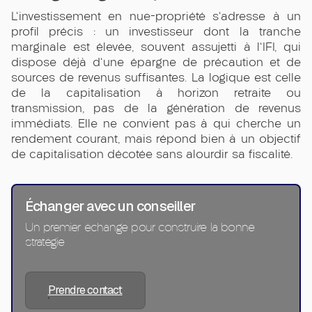
L'investissement en nue-propriété s'adresse à un
profil précis : un investisseur dont la tranche
marginale est élevée, souvent assujetti à l'IFI, qui
dispose déjà d'une épargne de précaution et de
sources de revenus suffisantes. La logique est celle
de la capitalisation à horizon retraite ou
transmission, pas de la génération de revenus
immédiats. Elle ne convient pas à qui cherche un
rendement courant, mais répond bien à un objectif
de capitalisation décotée sans alourdir sa fiscalité.
Échanger avec un conseiller
Un premier échange pour construire la bonne
stratégie
Prendre contact