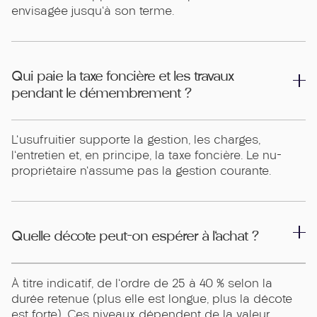
envisagée jusqu'à son terme.
Qui paie la taxe foncière et les travaux
pendant le démembrement ?
L'usufruitier supporte la gestion, les charges,
l'entretien et, en principe, la taxe foncière. Le nu-
propriétaire n'assume pas la gestion courante.
Quelle décote peut-on espérer à l'achat ?
À titre indicatif, de l'ordre de 25 à 40 % selon la
durée retenue (plus elle est longue, plus la décote
est forte). Ces niveaux dépendent de la valeur