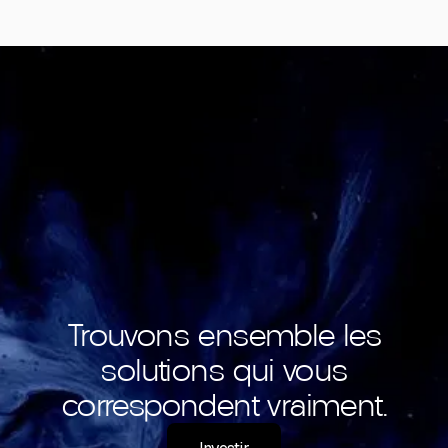
Trouvons ensemble les
solutions qui vous
correspondent vraiment.