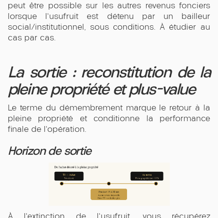
peut être possible sur les autres revenus fonciers
lorsque l'usufruit est détenu par un bailleur
social/institutionnel, sous conditions. À étudier au
cas par cas.
La sortie : reconstitution de la
pleine propriété et plus-value
Le terme du démembrement marque le retour à la
pleine propriété et conditionne la performance
finale de l'opération.
Horizon de sortie
À l'extinction de l'usufruit, vous récupérez