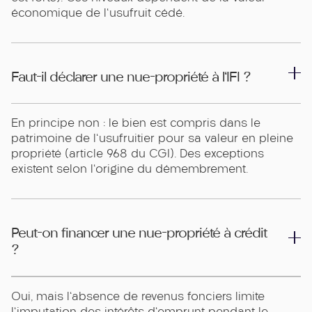
économique de l'usufruit cédé.
Faut-il déclarer une nue-propriété à l'IFI ?
En principe non : le bien est compris dans le
patrimoine de l'usufruitier pour sa valeur en pleine
propriété (article 968 du CGI). Des exceptions
existent selon l'origine du démembrement.
Peut-on financer une nue-propriété à crédit
?
Oui, mais l'absence de revenus fonciers limite
l'imputation des intérêts d'emprunt pendant le