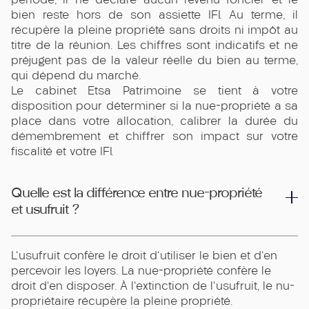
bien reste hors de son assiette IFI. Au terme, il
récupère la pleine propriété sans droits ni impôt au
titre de la réunion. Les chiffres sont indicatifs et ne
préjugent pas de la valeur réelle du bien au terme,
qui dépend du marché.
Le cabinet Etsa Patrimoine se tient à votre
disposition pour déterminer si la nue-propriété a sa
place dans votre allocation, calibrer la durée du
démembrement et chiffrer son impact sur votre
fiscalité et votre IFI.
Quelle est la différence entre nue-propriété
et usufruit ?
L'usufruit confère le droit d'utiliser le bien et d'en
percevoir les loyers. La nue-propriété confère le
droit d'en disposer. À l'extinction de l'usufruit, le nu-
propriétaire récupère la pleine propriété.