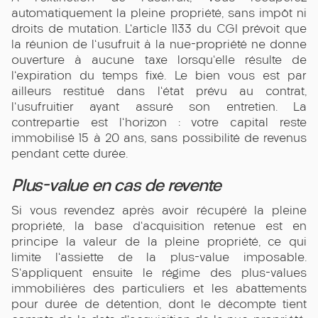
automatiquement la pleine propriété, sans impôt ni
droits de mutation. L'article 1133 du CGI prévoit que
la réunion de l'usufruit à la nue-propriété ne donne
ouverture à aucune taxe lorsqu'elle résulte de
l'expiration du temps fixé. Le bien vous est par
ailleurs restitué dans l'état prévu au contrat,
l'usufruitier ayant assuré son entretien. La
contrepartie est l'horizon : votre capital reste
immobilisé 15 à 20 ans, sans possibilité de revenus
pendant cette durée.
Plus-value en cas de revente
Si vous revendez après avoir récupéré la pleine
propriété, la base d'acquisition retenue est en
principe la valeur de la pleine propriété, ce qui
limite l'assiette de la plus-value imposable.
S'appliquent ensuite le régime des plus-values
immobilières des particuliers et les abattements
pour durée de détention, dont le décompte tient