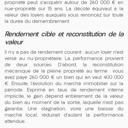
propriété peut s'acquérir autour de 260 000 € en
nue-propriété sur 15 ans. La décote équivaut à la
valeur des loyers auxquels vous renoncez sur toute
la durée du démembrement.
Rendement cible et reconstitution de la
valeur
Il n'y a pas de rendement courant : aucun loyer n'est
versé au nu-propriétaire. La performance provient
de deux sources. D'abord, la reconstitution
mécanique de la pleine propriété au terme : vous
avez payé 260 000 € un bien qui en vaut 400 000
€. Ensuite, l'évolution du marché immobilier sur la
période. Exprimé en taux de rendement interne
implicite, le gain dépend entièrement de la valeur
du bien au moment de la sortie, laquelle n'est pas
garantie. Une stagnation, voire une baisse du
marché local, réduirait d'autant la performance
attendue.