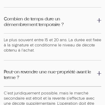
Combien de temps dure un
démembrement temporaire ?
Le plus souvent entre 15 et 20 ans. La durée est fixée
à la signature et conditionne le niveau de décote
obtenu à l'achat.
Peut-on revendre une nue-propriété avant le
terme ?
C'est juridiquement possible, mais le marché
secondaire est étroit et la revente s'effectue avec
une décote supplémentaire. L'opération doit être