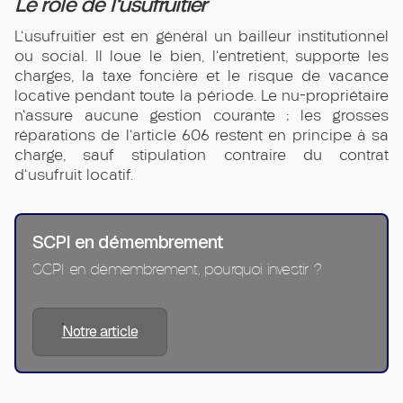
Le rôle de l'usufruitier
L'usufruitier est en général un bailleur institutionnel
ou social. Il loue le bien, l'entretient, supporte les
charges, la taxe foncière et le risque de vacance
locative pendant toute la période. Le nu-propriétaire
n'assure aucune gestion courante ; les grosses
réparations de l'article 606 restent en principe à sa
charge, sauf stipulation contraire du contrat
d'usufruit locatif.
SCPI en démembrement
SCPI en démembrement, pourquoi investir ?
Notre article