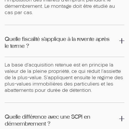
démembrement. Le montage doit être étudié au
cas par cas.
Quelle fiscalité s'applique à la revente après
le terme ?
La base d'acquisition retenue est en principe la
valeur de la pleine propriété, ce qui réduit l'assiette
de la plus-value. S'appliquent ensuite le régime des
plus-values immobilières des particuliers et les
abattements pour durée de détention.
Quelle différence avec une SCPI en
démembrement ?