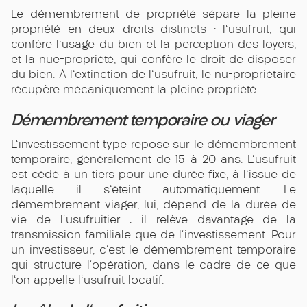
Le démembrement de propriété sépare la pleine
propriété en deux droits distincts : l'usufruit, qui
confère l'usage du bien et la perception des loyers,
et la nue-propriété, qui confère le droit de disposer
du bien. À l'extinction de l'usufruit, le nu-propriétaire
récupère mécaniquement la pleine propriété.
Démembrement temporaire ou viager
L'investissement type repose sur le démembrement
temporaire, généralement de 15 à 20 ans. L'usufruit
est cédé à un tiers pour une durée fixe, à l'issue de
laquelle il s'éteint automatiquement. Le
démembrement viager, lui, dépend de la durée de
vie de l'usufruitier : il relève davantage de la
transmission familiale que de l'investissement. Pour
un investisseur, c'est le démembrement temporaire
qui structure l'opération, dans le cadre de ce que
l'on appelle l'usufruit locatif.