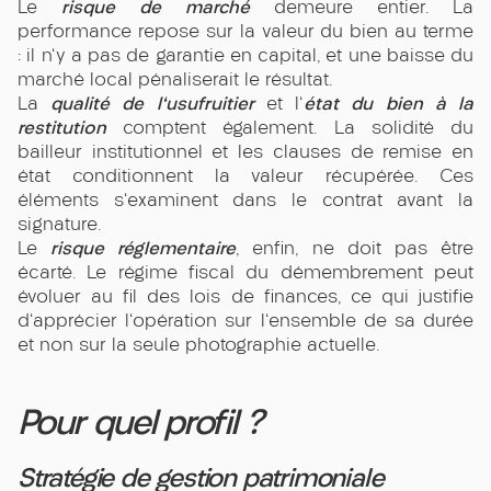
risque de marché
Le
demeure entier. La
performance repose sur la valeur du bien au terme
: il n'y a pas de garantie en capital, et une baisse du
marché local pénaliserait le résultat.
qualité de l'usufruitier
état du bien à la
La
et l'
restitution
comptent également. La solidité du
bailleur institutionnel et les clauses de remise en
état conditionnent la valeur récupérée. Ces
éléments s'examinent dans le contrat avant la
signature.
risque réglementaire
Le
, enfin, ne doit pas être
écarté. Le régime fiscal du démembrement peut
évoluer au fil des lois de finances, ce qui justifie
d'apprécier l'opération sur l'ensemble de sa durée
et non sur la seule photographie actuelle.
Pour quel profil ?
Stratégie de gestion patrimoniale