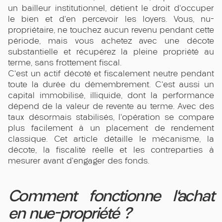
un bailleur institutionnel, détient le droit d'occuper
le bien et d'en percevoir les loyers. Vous, nu-
propriétaire, ne touchez aucun revenu pendant cette
période, mais vous achetez avec une décote
substantielle et récupérez la pleine propriété au
terme, sans frottement fiscal.
C'est un actif décoté et fiscalement neutre pendant
toute la durée du démembrement. C'est aussi un
capital immobilisé, illiquide, dont la performance
dépend de la valeur de revente au terme. Avec des
taux désormais stabilisés, l'opération se compare
plus facilement à un placement de rendement
classique. Cet article détaille le mécanisme, la
décote, la fiscalité réelle et les contreparties à
mesurer avant d'engager des fonds.
Comment fonctionne l'achat
en nue-propriété ?