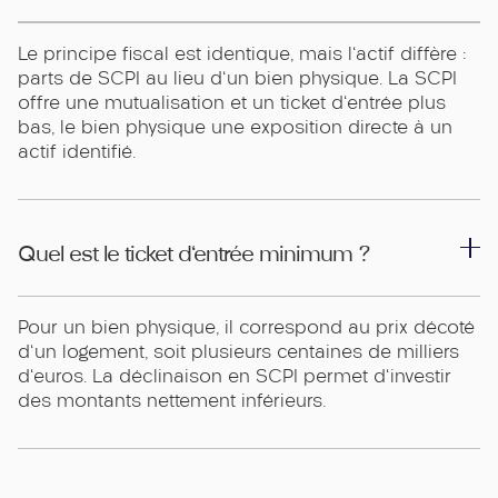
Le principe fiscal est identique, mais l'actif diffère :
parts de SCPI au lieu d'un bien physique. La SCPI
offre une mutualisation et un ticket d'entrée plus
bas, le bien physique une exposition directe à un
actif identifié.
Quel est le ticket d'entrée minimum ?
Pour un bien physique, il correspond au prix décoté
d'un logement, soit plusieurs centaines de milliers
d'euros. La déclinaison en SCPI permet d'investir
des montants nettement inférieurs.