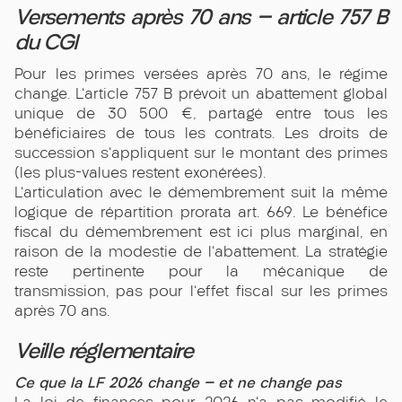
Versements après 70 ans — article 757 B
du CGI
Pour les primes versées après 70 ans, le régime
change. L'article 757 B prévoit un abattement global
unique de 30 500 €, partagé entre tous les
bénéficiaires de tous les contrats. Les droits de
succession s'appliquent sur le montant des primes
(les plus-values restent exonérées).
L'articulation avec le démembrement suit la même
logique de répartition prorata art. 669. Le bénéfice
fiscal du démembrement est ici plus marginal, en
raison de la modestie de l'abattement. La stratégie
reste pertinente pour la mécanique de
transmission, pas pour l'effet fiscal sur les primes
après 70 ans.
Veille réglementaire
Ce que la LF 2026 change — et ne change pas