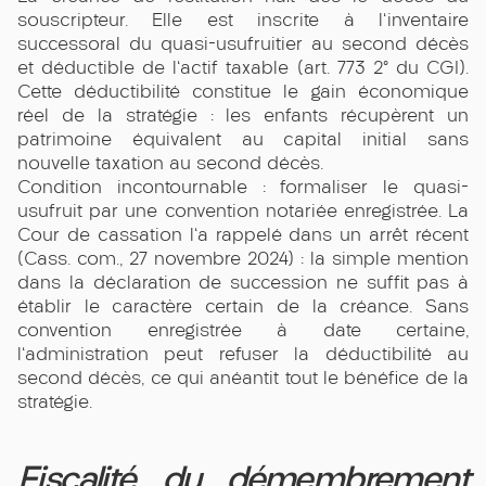
souscripteur. Elle est inscrite à l'inventaire
successoral du quasi-usufruitier au second décès
et déductible de l'actif taxable (art. 773 2° du CGI).
Cette déductibilité constitue le gain économique
réel de la stratégie : les enfants récupèrent un
patrimoine équivalent au capital initial sans
nouvelle taxation au second décès.
Condition incontournable : formaliser le quasi-
usufruit par une convention notariée enregistrée. La
Cour de cassation l'a rappelé dans un arrêt récent
(Cass. com., 27 novembre 2024) : la simple mention
dans la déclaration de succession ne suffit pas à
établir le caractère certain de la créance. Sans
convention enregistrée à date certaine,
l'administration peut refuser la déductibilité au
second décès, ce qui anéantit tout le bénéfice de la
stratégie.
Fiscalité du démembrement