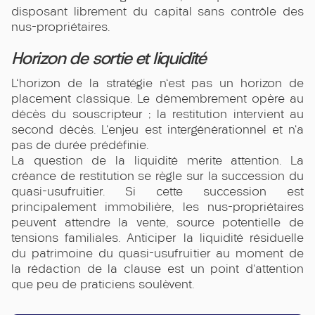
disposant librement du capital sans contrôle des
nus-propriétaires.
Horizon de sortie et liquidité
L'horizon de la stratégie n'est pas un horizon de
placement classique. Le démembrement opère au
décès du souscripteur ; la restitution intervient au
second décès. L'enjeu est intergénérationnel et n'a
pas de durée prédéfinie.
La question de la liquidité mérite attention. La
créance de restitution se règle sur la succession du
quasi-usufruitier. Si cette succession est
principalement immobilière, les nus-propriétaires
peuvent attendre la vente, source potentielle de
tensions familiales. Anticiper la liquidité résiduelle
du patrimoine du quasi-usufruitier au moment de
la rédaction de la clause est un point d'attention
que peu de praticiens soulèvent.