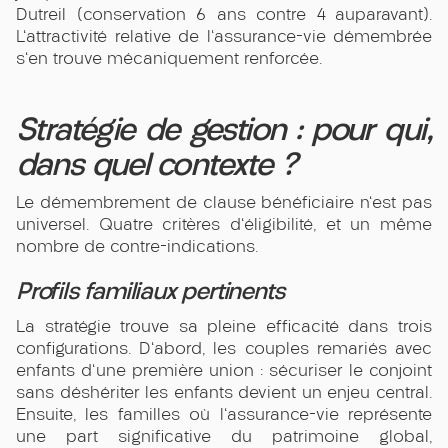
Dutreil (conservation 6 ans contre 4 auparavant).
L'attractivité relative de l'assurance-vie démembrée
s'en trouve mécaniquement renforcée.
Stratégie de gestion : pour qui,
dans quel contexte ?
Le démembrement de clause bénéficiaire n'est pas
universel. Quatre critères d'éligibilité, et un même
nombre de contre-indications.
Profils familiaux pertinents
La stratégie trouve sa pleine efficacité dans trois
configurations. D'abord, les couples remariés avec
enfants d'une première union : sécuriser le conjoint
sans déshériter les enfants devient un enjeu central.
Ensuite, les familles où l'assurance-vie représente
une part significative du patrimoine global,