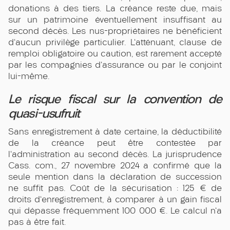
donations à des tiers. La créance reste due, mais
sur un patrimoine éventuellement insuffisant au
second décès. Les nus-propriétaires ne bénéficient
d'aucun privilège particulier. L'atténuant, clause de
remploi obligatoire ou caution, est rarement accepté
par les compagnies d'assurance ou par le conjoint
lui-même.
Le risque fiscal sur la convention de
quasi-usufruit
Sans enregistrement à date certaine, la déductibilité
de la créance peut être contestée par
l'administration au second décès. La jurisprudence
Cass. com., 27 novembre 2024 a confirmé que la
seule mention dans la déclaration de succession
ne suffit pas. Coût de la sécurisation : 125 € de
droits d'enregistrement, à comparer à un gain fiscal
qui dépasse fréquemment 100 000 €. Le calcul n'a
pas à être fait.