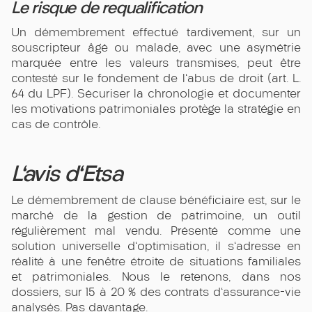
Le risque de requalification
Un démembrement effectué tardivement, sur un
souscripteur âgé ou malade, avec une asymétrie
marquée entre les valeurs transmises, peut être
contesté sur le fondement de l'abus de droit (art. L.
64 du LPF). Sécuriser la chronologie et documenter
les motivations patrimoniales protège la stratégie en
cas de contrôle.
L'avis d'Etsa
Le démembrement de clause bénéficiaire est, sur le
marché de la gestion de patrimoine, un outil
régulièrement mal vendu. Présenté comme une
solution universelle d'optimisation, il s'adresse en
réalité à une fenêtre étroite de situations familiales
et patrimoniales. Nous le retenons, dans nos
dossiers, sur 15 à 20 % des contrats d'assurance-vie
analysés. Pas davantage.