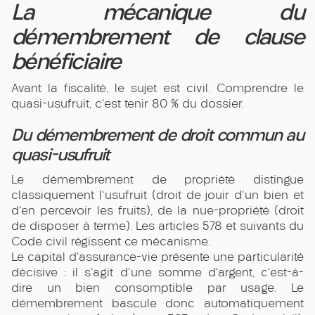
La mécanique du
démembrement de clause
bénéficiaire
Avant la fiscalité, le sujet est civil. Comprendre le
quasi-usufruit, c'est tenir 80 % du dossier.
Du démembrement de droit commun au
quasi-usufruit
Le démembrement de propriété distingue
classiquement l'usufruit (droit de jouir d'un bien et
d'en percevoir les fruits), de la nue-propriété (droit
de disposer à terme). Les articles 578 et suivants du
Code civil régissent ce mécanisme.
Le capital d'assurance-vie présente une particularité
décisive : il s'agit d'une somme d'argent, c'est-à-
dire un bien consomptible par usage. Le
démembrement bascule donc automatiquement