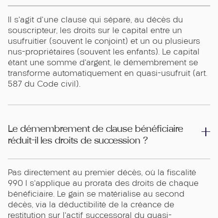
Il s'agit d'une clause qui sépare, au décès du
souscripteur, les droits sur le capital entre un
usufruitier (souvent le conjoint) et un ou plusieurs
nus-propriétaires (souvent les enfants). Le capital
étant une somme d'argent, le démembrement se
transforme automatiquement en quasi-usufruit (art.
587 du Code civil).
Le démembrement de clause bénéficiaire
réduit-il les droits de succession ?
Pas directement au premier décès, où la fiscalité
990 I s'applique au prorata des droits de chaque
bénéficiaire. Le gain se matérialise au second
décès, via la déductibilité de la créance de
restitution sur l'actif successoral du quasi-