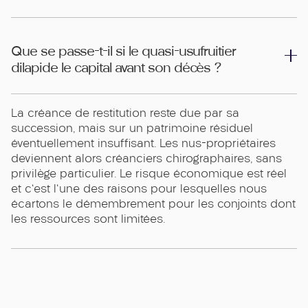
Que se passe-t-il si le quasi-usufruitier
dilapide le capital avant son décès ?
La créance de restitution reste due par sa
succession, mais sur un patrimoine résiduel
éventuellement insuffisant. Les nus-propriétaires
deviennent alors créanciers chirographaires, sans
privilège particulier. Le risque économique est réel
et c'est l'une des raisons pour lesquelles nous
écartons le démembrement pour les conjoints dont
les ressources sont limitées.