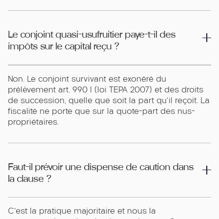
Le conjoint quasi-usufruitier paye-t-il des
impôts sur le capital reçu ?
Non. Le conjoint survivant est exonéré du
prélèvement art. 990 I (loi TEPA 2007) et des droits
de succession, quelle que soit la part qu'il reçoit. La
fiscalité ne porte que sur la quote-part des nus-
propriétaires.
Faut-il prévoir une dispense de caution dans
la clause ?
C'est la pratique majoritaire et nous la