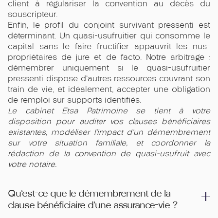
client à régulariser la convention au décès du
souscripteur.
Enfin, le profil du conjoint survivant pressenti est
déterminant. Un quasi-usufruitier qui consomme le
capital sans le faire fructifier appauvrit les nus-
propriétaires de jure et de facto. Notre arbitrage :
démembrer uniquement si le quasi-usufruitier
pressenti dispose d'autres ressources couvrant son
train de vie, et idéalement, accepter une obligation
de remploi sur supports identifiés.
Le cabinet Etsa Patrimoine se tient à votre
disposition pour auditer vos clauses bénéficiaires
existantes, modéliser l'impact d'un démembrement
sur votre situation familiale, et coordonner la
rédaction de la convention de quasi-usufruit avec
votre notaire.
Qu'est-ce que le démembrement de la
clause bénéficiaire d'une assurance-vie ?