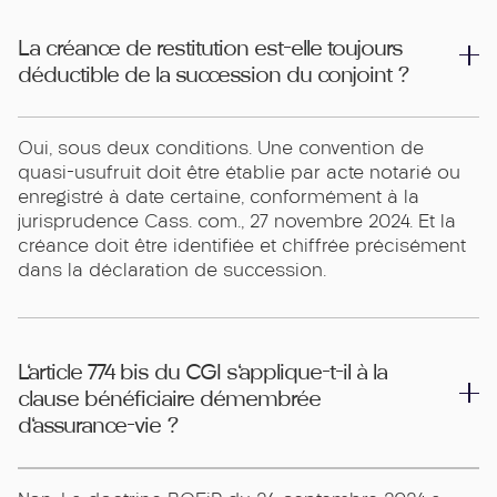
La créance de restitution est-elle toujours
déductible de la succession du conjoint ?
Oui, sous deux conditions. Une convention de
quasi-usufruit doit être établie par acte notarié ou
enregistré à date certaine, conformément à la
jurisprudence Cass. com., 27 novembre 2024. Et la
créance doit être identifiée et chiffrée précisément
dans la déclaration de succession.
L'article 774 bis du CGI s'applique-t-il à la
clause bénéficiaire démembrée
d'assurance-vie ?