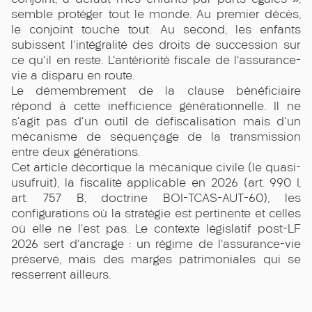
semble protéger tout le monde. Au premier décès,
le conjoint touche tout. Au second, les enfants
subissent l'intégralité des droits de succession sur
ce qu'il en reste. L'antériorité fiscale de l'assurance-
vie a disparu en route.
Le démembrement de la clause bénéficiaire
répond à cette inefficience générationnelle. Il ne
s'agit pas d'un outil de défiscalisation mais d'un
mécanisme de séquençage de la transmission
entre deux générations.
Cet article décortique la mécanique civile (le quasi-
usufruit), la fiscalité applicable en 2026 (art. 990 I,
art. 757 B, doctrine BOI-TCAS-AUT-60), les
configurations où la stratégie est pertinente et celles
où elle ne l'est pas. Le contexte législatif post-LF
2026 sert d'ancrage : un régime de l'assurance-vie
préservé, mais des marges patrimoniales qui se
resserrent ailleurs.