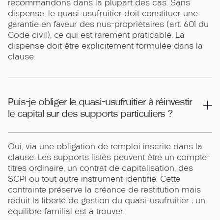
recommandons dans la plupart des cas. Sans
dispense, le quasi-usufruitier doit constituer une
garantie en faveur des nus-propriétaires (art. 601 du
Code civil), ce qui est rarement praticable. La
dispense doit être explicitement formulée dans la
clause.
Puis-je obliger le quasi-usufruitier à réinvestir
le capital sur des supports particuliers ?
Oui, via une obligation de remploi inscrite dans la
clause. Les supports listés peuvent être un compte-
titres ordinaire, un contrat de capitalisation, des
SCPI ou tout autre instrument identifié. Cette
contrainte préserve la créance de restitution mais
réduit la liberté de gestion du quasi-usufruitier ; un
équilibre familial est à trouver.