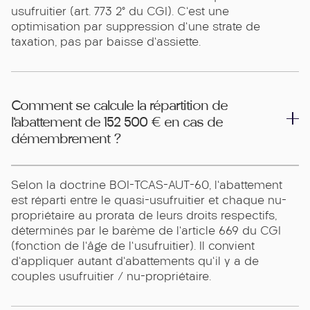
usufruitier (art. 773 2° du CGI). C'est une
optimisation par suppression d'une strate de
taxation, pas par baisse d'assiette.
Comment se calcule la répartition de
l'abattement de 152 500 € en cas de
démembrement ?
Selon la doctrine BOI-TCAS-AUT-60, l'abattement
est réparti entre le quasi-usufruitier et chaque nu-
propriétaire au prorata de leurs droits respectifs,
déterminés par le barème de l'article 669 du CGI
(fonction de l'âge de l'usufruitier). Il convient
d'appliquer autant d'abattements qu'il y a de
couples usufruitier / nu-propriétaire.