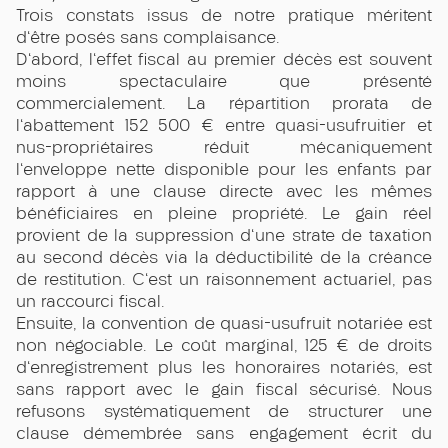
Trois constats issus de notre pratique méritent
d'être posés sans complaisance.
D'abord, l'effet fiscal au premier décès est souvent
moins spectaculaire que présenté
commercialement. La répartition prorata de
l'abattement 152 500 € entre quasi-usufruitier et
nus-propriétaires réduit mécaniquement
l'enveloppe nette disponible pour les enfants par
rapport à une clause directe avec les mêmes
bénéficiaires en pleine propriété. Le gain réel
provient de la suppression d'une strate de taxation
au second décès via la déductibilité de la créance
de restitution. C'est un raisonnement actuariel, pas
un raccourci fiscal.
Ensuite, la convention de quasi-usufruit notariée est
non négociable. Le coût marginal, 125 € de droits
d'enregistrement plus les honoraires notariés, est
sans rapport avec le gain fiscal sécurisé. Nous
refusons systématiquement de structurer une
clause démembrée sans engagement écrit du