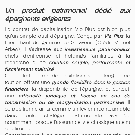
Un produit patrimonial dédié aux
épargnants exigeants
Le contrat de capitalisation Vie Plus est bien plus
Vie Plus
qu’un simple outil d’épargne. Conçu par
, la
filière haut de gamme de Suravenir (Crédit Mutuel
investisseurs patrimoniaux
Arkéa), il s’adresse aux
,
chefs d’entreprise et holdings familiales à la
solution souple, performante et
recherche d’une
fiscalement maitrisé
.
Ce contrat permet de capitaliser sur le long terme
grande flexibilité dans la gestion
tout en offrant une
financière
, la disponibilité de l’épargne, et surtout,
efficacité juridique et fiscale en cas de
une
transmission ou de réorganisation patrimoniale
. Il
se positionne ainsi comme un levier incontournable
dans toute stratégie patrimoniale avancée,
notamment lorsque l’assurance-vie classique atteint
ses limites.