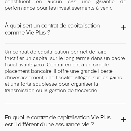
constituent en aucun cas une garantie de
performance pour les investissements à venir.
À quoi sert un contrat de capitalisation
comme Vie Plus ?
Un contrat de capitalisation permet de faire
fructifier un capital sur le long terme dans un cadre
fiscal avantageux. Contrairement à un simple
placement bancaire, il offre une grande liberté
d’investissement, une fiscalité allégée sur les gains
et une forte souplesse pour organiser la
transmission ou la gestion de trésorerie.
En quoi le contrat de capitalisation Vie Plus
est-il différent d’une assurance-vie ?