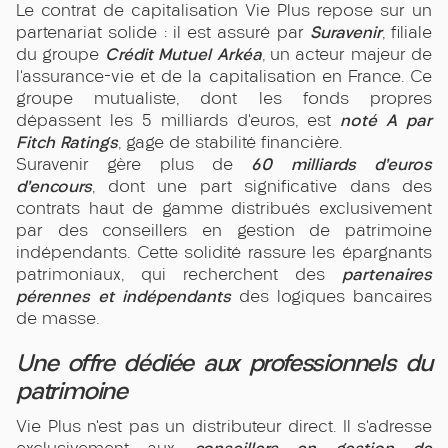
Le contrat de capitalisation Vie Plus repose sur un
Suravenir
partenariat solide : il est assuré par
, filiale
Crédit Mutuel Arkéa
du groupe
, un acteur majeur de
l’assurance-vie et de la capitalisation en France. Ce
groupe mutualiste, dont les fonds propres
noté A par
dépassent les 5 milliards d’euros, est
Fitch Ratings
, gage de stabilité financière.
60 milliards d’euros
Suravenir gère plus de
d’encours
, dont une part significative dans des
contrats haut de gamme distribués exclusivement
par des conseillers en gestion de patrimoine
indépendants. Cette solidité rassure les épargnants
partenaires
patrimoniaux, qui recherchent des
pérennes et indépendants
des logiques bancaires
de masse.
Une offre dédiée aux professionnels du
patrimoine
Vie Plus n’est pas un distributeur direct. Il s’adresse