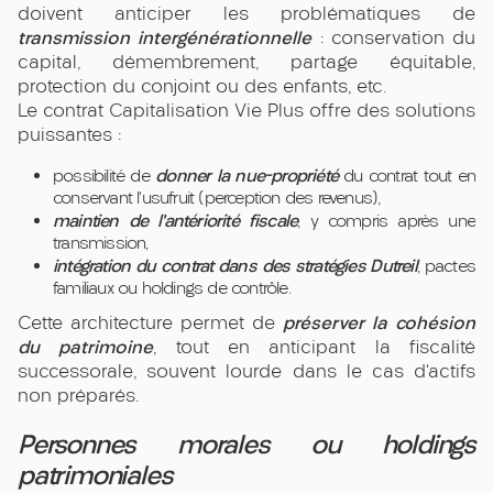
doivent anticiper les problématiques de
transmission intergénérationnelle
: conservation du
capital, démembrement, partage équitable,
protection du conjoint ou des enfants, etc.
Le contrat Capitalisation Vie Plus offre des solutions
puissantes :
donner la nue-propriété
possibilité de
du contrat tout en
conservant l’usufruit (perception des revenus),
maintien de l’antériorité fiscale
, y compris après une
transmission,
intégration du contrat dans des stratégies Dutreil
, pactes
familiaux ou holdings de contrôle.
préserver la cohésion
Cette architecture permet de
du patrimoine
, tout en anticipant la fiscalité
successorale, souvent lourde dans le cas d’actifs
non préparés.
Personnes morales ou holdings
patrimoniales