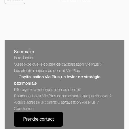
Sommaire
Introduction
Qu’est-ce que le contrat de capitalisation Vie Plus ?
Les atouts majeurs du contrat Vie Plus
Capitalisation Vie Plus, un levier de stratégie
patrimoniale
Pilotage et personnalisation du contrat
Pourquoi choisir Vie Plus comme partenaire patrimonial ?
À qui s’adresse le contrat Capitalisation Vie Plus ?
Conclusion
Prendre contact