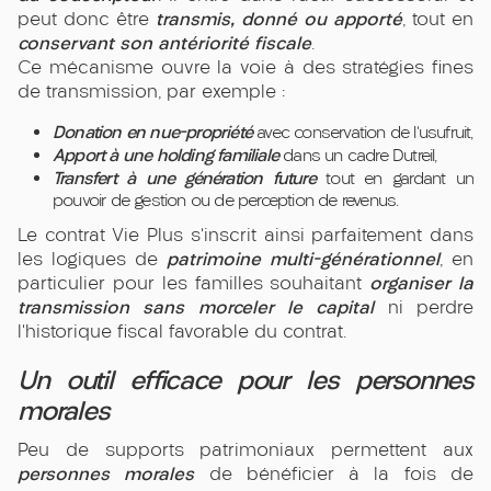
transmis, donné ou apporté
peut donc être
, tout en
conservant son antériorité fiscale
.
Ce mécanisme ouvre la voie à des stratégies fines
de transmission, par exemple :
Donation en nue-propriété
avec conservation de l’usufruit,
Apport à une holding familiale
dans un cadre Dutreil,
Transfert à une génération future
tout en gardant un
pouvoir de gestion ou de perception de revenus.
Le contrat Vie Plus s’inscrit ainsi parfaitement dans
patrimoine multi-générationnel
les logiques de
, en
organiser la
particulier pour les familles souhaitant
transmission sans morceler le capital
ni perdre
l’historique fiscal favorable du contrat.
Un outil efficace pour les personnes
morales
Peu de supports patrimoniaux permettent aux
personnes morales
de bénéficier à la fois de