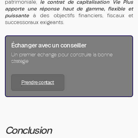
le contrat de capitalisation Vie Plus
patrimoniale,
apporte une réponse haut de gamme, flexible et
puissante
à des objectifs financiers, fiscaux et
successoraux exigeants.
Échanger avec un conseiller
Un premier échange pour construire la bonne
stratégie
Prendre contact
Conclusion