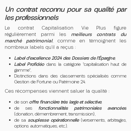
Un contrat reconnu pour sa qualité par
les professionnels
Le contrat Capitalisation Vie Plus figure
meilleurs contrats du
régulièrement parmi les
marché patrimonial
, comme en témoignent les
nombreux labels qu’il a reçus :
Label d’excellence 2024 des Dossiers de l’Épargne
,
Label Profidéo
dans la catégorie "capitalisation haut de
gamme",
Distinctions dans des classements spécialisés comme
Gestion de Fortune ou Patrimoine 24.
Ces récompenses viennent saluer la qualité :
offre financière très large et sélective
de son
,
fonctionnalités patrimoniales avancées
de ses
(donation, démembrement, transmission),
souplesse opérationnelle
de sa
(versements, arbitrages,
options automatiques, etc.).