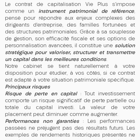
Le contrat de capitalisation Vie Plus s’impose
instrument patrimonial de référence
comme un
,
pensé pour répondre aux enjeux complexes des
dirigeants d’entreprise, des familles fortunées et
des structures patrimoniales. Grâce à sa souplesse
de gestion, son efficacité fiscale et ses options de
solution
personnalisation avancées, il constitue une
stratégique pour valoriser, structurer et transmettre
un capital dans les meilleures conditions
.
Notre cabinet se tient naturellement à votre
disposition pour étudier, à vos côtés, si ce contrat
est adapté à votre situation patrimoniale spécifique.
Principaux risques
Risque de perte en capital
: Tout investissement
comporte un risque significatif de perte partielle ou
totale du capital investi. La valeur de votre
placement peut diminuer comme augmenter.
Performances non garanties
: Les performances
passées ne préjugent pas des résultats futurs. Les
exemples de rendements historiques présentés ne