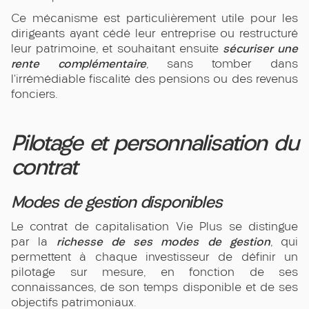
Ce mécanisme est particulièrement utile pour les
dirigeants ayant cédé leur entreprise ou restructuré
sécuriser une
leur patrimoine, et souhaitant ensuite
rente complémentaire
, sans tomber dans
l’irrémédiable fiscalité des pensions ou des revenus
fonciers.
Pilotage et personnalisation du
contrat
Modes de gestion disponibles
Le contrat de capitalisation Vie Plus se distingue
richesse de ses modes de gestion
par la
, qui
permettent à chaque investisseur de définir un
pilotage sur mesure, en fonction de ses
connaissances, de son temps disponible et de ses
objectifs patrimoniaux.