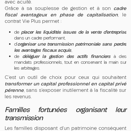
avec acuité.
cadre
Grâce à sa souplesse de gestion et à son
fiscal avantageux en phase de capitalisation
, le
contrat Vie Plus permet :
placer les liquidités issues de la vente d’entreprise
de
dans un cadre performant,
organiser une transmission patrimoniale sans perdre
d’
les avantages fiscaux acquis
,
déléguer la gestion des actifs financiers
de
à des
mandats professionnels, tout en conservant la main sur
les arbitrages.
C’est un outil de choix pour ceux qui souhaitent
transformer un capital professionnel en capital privé
pérenne
, sans s’exposer inutilement à la fiscalité sur
les revenus.
Familles fortunées organisant leur
transmission
Les familles disposant d’un patrimoine conséquent