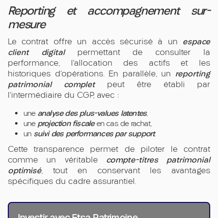
Reporting et accompagnement sur-
mesure
espace
Le contrat offre un accès sécurisé à un
client digital
permettant de consulter la
performance, l’allocation des actifs et les
reporting
historiques d’opérations. En parallèle, un
patrimonial complet
peut être établi par
l’intermédiaire du CGP, avec :
analyse des plus-values latentes
une
,
projection fiscale
une
en cas de rachat,
suivi des performances par support
un
.
Cette transparence permet de piloter le contrat
compte-titres patrimonial
comme un véritable
optimisé
, tout en conservant les avantages
spécifiques du cadre assurantiel.
Investir avec Etsa Patrimoine