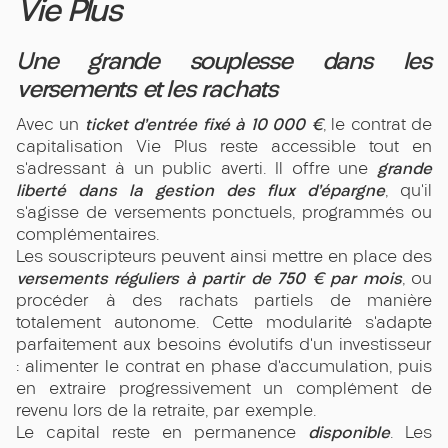
Vie Plus
Une grande souplesse dans les
versements et les rachats
ticket d’entrée fixé à 10 000 €
Avec un
, le contrat de
capitalisation Vie Plus reste accessible tout en
grande
s’adressant à un public averti. Il offre une
liberté dans la gestion des flux d’épargne
, qu’il
s’agisse de versements ponctuels, programmés ou
complémentaires.
Les souscripteurs peuvent ainsi mettre en place des
versements réguliers à partir de 750 € par mois
, ou
procéder à des rachats partiels de manière
totalement autonome. Cette modularité s’adapte
parfaitement aux besoins évolutifs d’un investisseur
: alimenter le contrat en phase d’accumulation, puis
en extraire progressivement un complément de
revenu lors de la retraite, par exemple.
disponible
Le capital reste en permanence
. Les