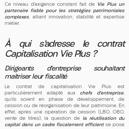
Vie Plus un
Ce niveau d’exigence constant fait de
partenaire fiable pour les stratégies patrimoniales
complexes
, alliant innovation, stabilité et expertise
métier.
À qui s’adresse le contrat
Capitalisation Vie Plus ?
Dirigeants d’entreprise souhaitant
maitriser leur fiscalité
Le contrat de capitalisation Vie Plus est
chefs d’entreprise
particulièrement adapté aux
,
qu’ils soient en phase de développement, de
cession ou de réorganisation de leur patrimoine. En
effet, après une opération de cession (LBO, OBO,
la réutilisation du
vente de titres), la question de
capital dans un cadre fiscalement efficient
se pose