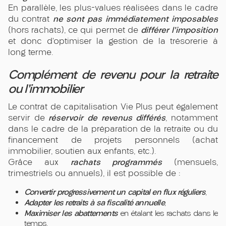
En parallèle, les plus-values réalisées dans le cadre
ne sont pas immédiatement imposables
du contrat
différer l’imposition
(hors rachats), ce qui permet de
et donc d’optimiser la gestion de la trésorerie à
long terme.
Complément de revenu pour la retraite
ou l’immobilier
Le contrat de capitalisation Vie Plus peut également
réservoir de revenus différés
servir de
, notamment
dans le cadre de la préparation de la retraite ou du
financement de projets personnels (achat
immobilier, soutien aux enfants, etc.).
rachats programmés
Grâce aux
(mensuels,
trimestriels ou annuels), il est possible de :
Convertir progressivement un capital en flux réguliers
,
Adapter les retraits à sa fiscalité annuelle
,
Maximiser les abattements
en étalant les rachats dans le
temps.