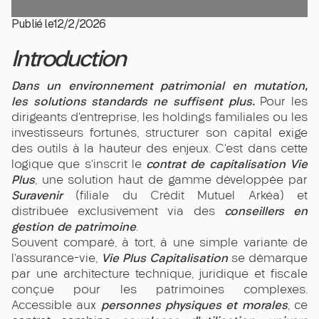
Publié le
12/2/2026
Introduction
Dans un environnement patrimonial en mutation,
les solutions standards ne suffisent plus.
Pour les
dirigeants d’entreprise, les holdings familiales ou les
investisseurs fortunés, structurer son capital exige
des outils à la hauteur des enjeux. C’est dans cette
contrat de capitalisation Vie
logique que s’inscrit le
Plus
, une solution haut de gamme développée par
Suravenir
(filiale du Crédit Mutuel Arkéa) et
conseillers en
distribuée exclusivement via des
gestion de patrimoine
.
Souvent comparé, à tort, à une simple variante de
Vie Plus Capitalisation
l’assurance-vie,
se démarque
par une architecture technique, juridique et fiscale
conçue pour les patrimoines complexes.
personnes physiques et morales
Accessible aux
, ce