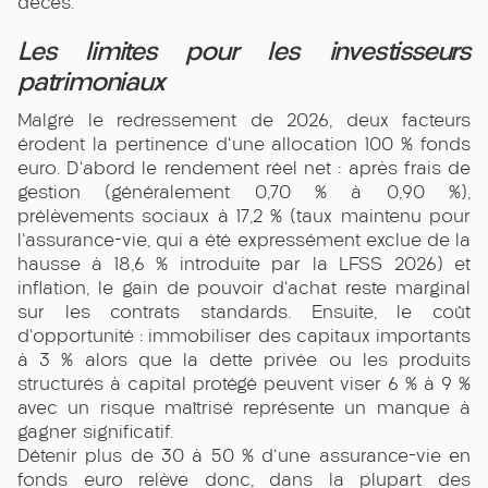
décès.
Les limites pour les investisseurs
patrimoniaux
Malgré le redressement de 2026, deux facteurs
érodent la pertinence d'une allocation 100 % fonds
euro. D'abord le rendement réel net : après frais de
gestion (généralement 0,70 % à 0,90 %),
prélèvements sociaux à 17,2 % (taux maintenu pour
l'assurance-vie, qui a été expressément exclue de la
hausse à 18,6 % introduite par la LFSS 2026) et
inflation, le gain de pouvoir d'achat reste marginal
sur les contrats standards. Ensuite, le coût
d'opportunité : immobiliser des capitaux importants
à 3 % alors que la dette privée ou les produits
structurés à capital protégé peuvent viser 6 % à 9 %
avec un risque maîtrisé représente un manque à
gagner significatif.
Détenir plus de 30 à 50 % d'une assurance-vie en
fonds euro relève donc, dans la plupart des