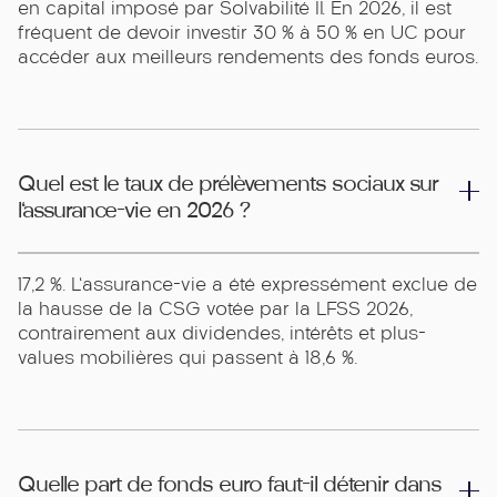
en capital imposé par Solvabilité II. En 2026, il est
fréquent de devoir investir 30 % à 50 % en UC pour
accéder aux meilleurs rendements des fonds euros.
Quel est le taux de prélèvements sociaux sur
l'assurance-vie en 2026 ?
17,2 %. L'assurance-vie a été expressément exclue de
la hausse de la CSG votée par la LFSS 2026,
contrairement aux dividendes, intérêts et plus-
values mobilières qui passent à 18,6 %.
Quelle part de fonds euro faut-il détenir dans