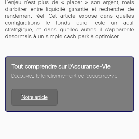
L'enjeu n'est plus de « placer » son argent, mais
d'arbitrer entre liquidité garantie et recherche de
rendement réel. Cet article expose dans quelles
configurations le fonds euro reste un actif
stratégique, et dans quelles autres il s'apparente
désormais à un simple cash-park à optimiser.
Tout comprendre sur l'Assurance-Vie
Découvrez le fonctionnement de l'assurance-vie
Notre article