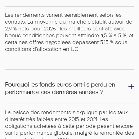
Les rendements varient sensiblement selon les
contrats. La moyenne du marché s'établit autour de
2,9 % nets pour 2026 ; les meilleurs contrats avec
bonus conditionnés peuvent atteindre 4,5 % à 5 %, et
certaines offres négociées dépassent 5,15 % sous
conditions d'allocation en UC.
Pourquoi les fonds euros ont-ils perdu en
performance ces dernières années ?
La baisse des rendements s'explique par les taux
d'intérêt très faibles entre 2015 et 2021. Les
obligations achetées à cette période pèsent encore
sur la performance globale, malgré la remontée des