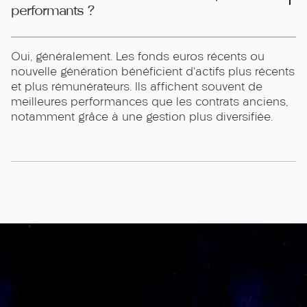
performants ?
Oui, généralement. Les fonds euros récents ou
nouvelle génération bénéficient d'actifs plus récents
et plus rémunérateurs. Ils affichent souvent de
meilleures performances que les contrats anciens,
notamment grâce à une gestion plus diversifiée.