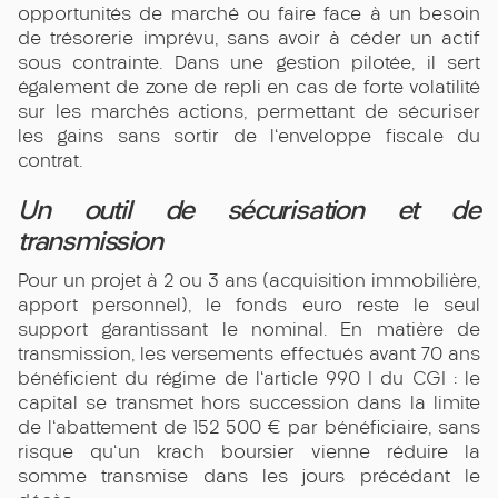
opportunités de marché ou faire face à un besoin
de trésorerie imprévu, sans avoir à céder un actif
sous contrainte. Dans une gestion pilotée, il sert
également de zone de repli en cas de forte volatilité
sur les marchés actions, permettant de sécuriser
les gains sans sortir de l'enveloppe fiscale du
contrat.
Un outil de sécurisation et de
transmission
Pour un projet à 2 ou 3 ans (acquisition immobilière,
apport personnel), le fonds euro reste le seul
support garantissant le nominal. En matière de
transmission, les versements effectués avant 70 ans
bénéficient du régime de l'article 990 I du CGI : le
capital se transmet hors succession dans la limite
de l'abattement de 152 500 € par bénéficiaire, sans
risque qu'un krach boursier vienne réduire la
somme transmise dans les jours précédant le