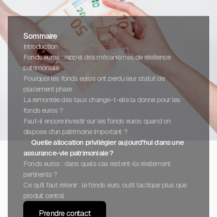
Sommaire
Introduction
Fonds euros : rappel des mécanismes de résilience
patrimoniale
Pourquoi les fonds euros ont perdu leur statut de
placement phare
La remontée des taux change-t-elle la donne pour les
fonds euros ?
Faut-il encore investir sur les fonds euros quand on
dispose d'un patrimoine important ?
Quelle allocation privilégier aujourd'hui dans une
assurance-vie patrimoniale ?
Fonds euros : dans quels cas restent-ils réellement
pertinents ?
Ce qu'il faut retenir : le fonds euro, outil tactique plus que
produit central
Prendre contact