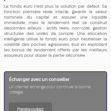
Le fonds euro n'est plus la solution par défaut. Sa
fonction première reste intacte, garantir la valeur
nominale du capital et assurer une liquidité
immédiate, mais le rendement réel se construit
désormais ailleurs : actifs réels, non-coté, gestion
structurée des unités de compte. Une allocation
intelligente utilise le fonds euro pour neutraliser la
volatilité des poches agressives, tout en exploitant
les bonus de rendement offerts par les meilleurs
assureurs pour doper la partie sécurisée.
Échanger avec un conseiller
Un premier échange pour construire la bonne
stratégie
Prendre contact