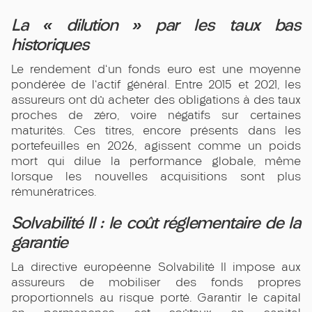
La « dilution » par les taux bas
historiques
Le rendement d'un fonds euro est une moyenne
pondérée de l'actif général. Entre 2015 et 2021, les
assureurs ont dû acheter des obligations à des taux
proches de zéro, voire négatifs sur certaines
maturités. Ces titres, encore présents dans les
portefeuilles en 2026, agissent comme un poids
mort qui dilue la performance globale, même
lorsque les nouvelles acquisitions sont plus
rémunératrices.
Solvabilité II : le coût réglementaire de la
garantie
La directive européenne Solvabilité II impose aux
assureurs de mobiliser des fonds propres
proportionnels au risque porté. Garantir le capital