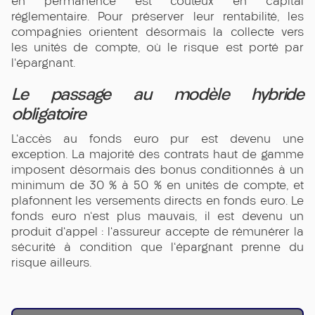
en permanence est coûteux en capital
réglementaire. Pour préserver leur rentabilité, les
compagnies orientent désormais la collecte vers
les unités de compte, où le risque est porté par
l'épargnant.
Le passage au modèle hybride
obligatoire
L'accès au fonds euro pur est devenu une
exception. La majorité des contrats haut de gamme
imposent désormais des bonus conditionnés à un
minimum de 30 % à 50 % en unités de compte, et
plafonnent les versements directs en fonds euro. Le
fonds euro n'est plus mauvais, il est devenu un
produit d'appel : l'assureur accepte de rémunérer la
sécurité à condition que l'épargnant prenne du
risque ailleurs.