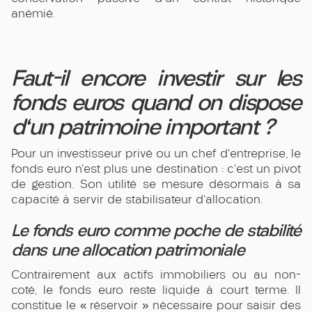
anémié.
Faut-il encore investir sur les
fonds euros quand on dispose
d'un patrimoine important ?
Pour un investisseur privé ou un chef d'entreprise, le
fonds euro n'est plus une destination : c'est un pivot
de gestion. Son utilité se mesure désormais à sa
capacité à servir de stabilisateur d'allocation.
Le fonds euro comme poche de stabilité
dans une allocation patrimoniale
Contrairement aux actifs immobiliers ou au non-
coté, le fonds euro reste liquide à court terme. Il
constitue le « réservoir » nécessaire pour saisir des