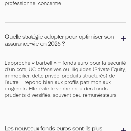
professionnel concentré.
Quelle stratégie adopter pour optimiser son
assurance-vie en 2026 ?
L'approche « barbell » — fonds euro pour la sécurité
d'un côté, UC offensives ou illiquides (Private Equity,
immobilier, dette privée, produits structurés) de
l'autre — répond bien aux profils patrimoniaux
exigeants. Elle évite le ventre mou des fonds
prudents diversifiés, souvent peu rémunérateurs.
Les nouveaux fonds euros sont-ils plus