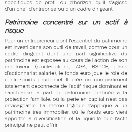
spécifiques de profil ou d'horizon, qu'il s'agisse
d'un chef d'entreprise ou d'un cadre dirigeant.
Patrimoine concentré sur un actif à
risque
Pour un entrepreneur dont l'essentiel du patrimoine
est investi dans son outil de travail, comme pour un
cadre dirigeant dont une part significative du
patrimoine est exposée au cours de l'action de son
employeur (stock-options, AGA, BSPCE, plans
d'actionnariat salarié), le fonds euro joue le rôle de
contre-poids prudentiel. Il crée un compartiment
totalement déconnecté de l'actif risqué dominant et
sanctuarise la part du patrimoine destinée à la
protection familiale, où la perte en capital n'est pas
envisageable. La même logique s'applique à un
patrimoine très immobilier, où le fonds euro vient
apporter la diversification et la liquidité que l'actif
principal ne peut offrir.