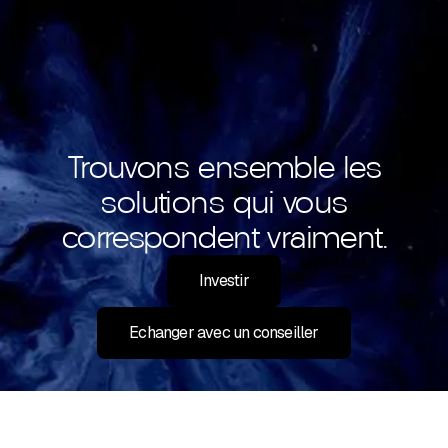
Trouvons ensemble les
solutions qui vous
correspondent vraiment.
Investir
Echanger avec un conseiller