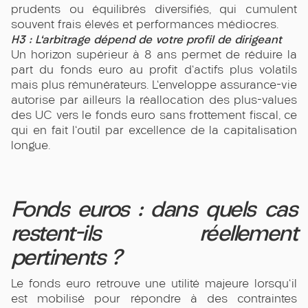
prudents ou équilibrés diversifiés, qui cumulent
souvent frais élevés et performances médiocres.
H3 : L'arbitrage dépend de votre profil de dirigeant
Un horizon supérieur à 8 ans permet de réduire la
part du fonds euro au profit d'actifs plus volatils
mais plus rémunérateurs. L'enveloppe assurance-vie
autorise par ailleurs la réallocation des plus-values
des UC vers le fonds euro sans frottement fiscal, ce
qui en fait l'outil par excellence de la capitalisation
longue.
Fonds euros : dans quels cas
restent-ils réellement
pertinents ?
Le fonds euro retrouve une utilité majeure lorsqu'il
est mobilisé pour répondre à des contraintes