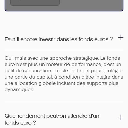
Faut-il encore investir dans les fonds euros ?
Oui, mais avec une approche stratégique. Le fonds
euro n'est plus un moteur de performance, c'est un
outil de sécurisation. Il reste pertinent pour protéger
une partie du capital, à condition d'être intégré dans
une allocation globale incluant des supports plus
dynamiques.
Quel rendement peut-on attendre d'un
fonds euro ?