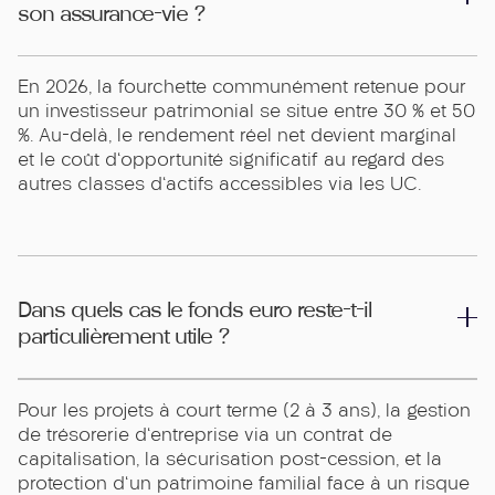
son assurance-vie ?
En 2026, la fourchette communément retenue pour
un investisseur patrimonial se situe entre 30 % et 50
%. Au-delà, le rendement réel net devient marginal
et le coût d'opportunité significatif au regard des
autres classes d'actifs accessibles via les UC.
Dans quels cas le fonds euro reste-t-il
particulièrement utile ?
Pour les projets à court terme (2 à 3 ans), la gestion
de trésorerie d'entreprise via un contrat de
capitalisation, la sécurisation post-cession, et la
protection d'un patrimoine familial face à un risque