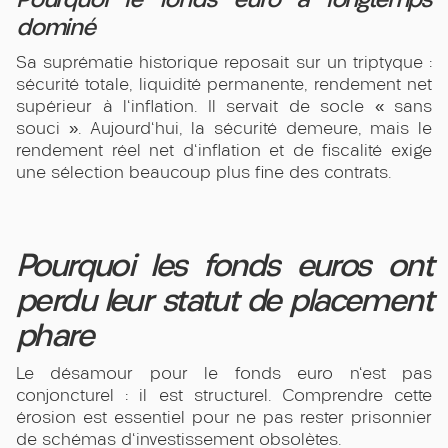
dominé
Sa suprématie historique reposait sur un triptyque :
sécurité totale, liquidité permanente, rendement net
supérieur à l'inflation. Il servait de socle « sans
souci ». Aujourd'hui, la sécurité demeure, mais le
rendement réel net d'inflation et de fiscalité exige
une sélection beaucoup plus fine des contrats.
Pourquoi les fonds euros ont
perdu leur statut de placement
phare
Le désamour pour le fonds euro n'est pas
conjoncturel : il est structurel. Comprendre cette
érosion est essentiel pour ne pas rester prisonnier
de schémas d'investissement obsolètes.