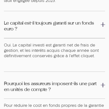
taux engagée depuis 2023.
Le capital est-il toujours garanti sur un fonds
euro ?
Oui. Le capital investi est garanti net de frais de
gestion, et les intérêts acquis chaque année sont
définitivement conservés grâce à l'effet cliquet.
Pourquoi les assureurs imposent-ils une part
en unités de compte ?
Pour réduire le coût en fonds propres de la garantie