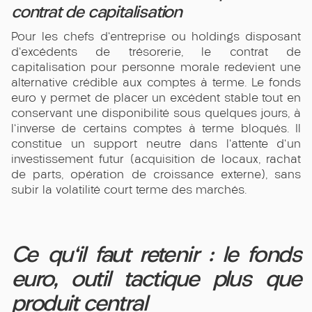
contrat de capitalisation
Pour les chefs d'entreprise ou holdings disposant
d'excédents de trésorerie, le contrat de
capitalisation pour personne morale redevient une
alternative crédible aux comptes à terme. Le fonds
euro y permet de placer un excédent stable tout en
conservant une disponibilité sous quelques jours, à
l'inverse de certains comptes à terme bloqués. Il
constitue un support neutre dans l'attente d'un
investissement futur (acquisition de locaux, rachat
de parts, opération de croissance externe), sans
subir la volatilité court terme des marchés.
Ce qu'il faut retenir : le fonds
euro, outil tactique plus que
produit central