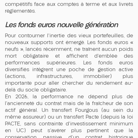
compétitifs face aux comptes à terme et aux livrets
réglementés.
Les fonds euros nouvelle génération
Pour contourner l'inertie des vieux portefeuilles, de
nouveaux supports ont émergé. Les fonds euros «
neufs », lancés récemment, ne traînent aucun poids
mort obligataire et affichent d'emblée des
performances supérieures. Les fonds euros
diversifiés intègrent une poche de gestion active
(actions, infrastructures, immobilier) plus
importante pour aller chercher du rendement au-
delà du socle obligataire.
En 2026, la performance ne dépend plus de
l'ancienneté du contrat mais de la fraîcheur de son
actif général. Un transfert Fourgous (au sein du
même assureur) ou un transfert Pacte (depuis la loi
PACTE, sans contrainte d'investissement minimum
en UC) peut s'avérer plus pertinent que la
conservation passive d'un contrat historique