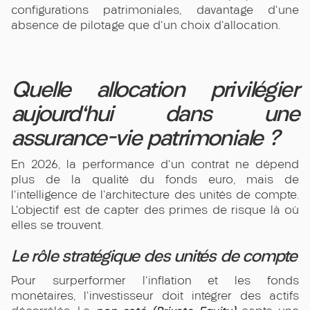
configurations patrimoniales, davantage d'une
absence de pilotage que d'un choix d'allocation.
Quelle allocation privilégier
aujourd'hui dans une
assurance-vie patrimoniale ?
En 2026, la performance d'un contrat ne dépend
plus de la qualité du fonds euro, mais de
l'intelligence de l'architecture des unités de compte.
L'objectif est de capter des primes de risque là où
elles se trouvent.
Le rôle stratégique des unités de compte
Pour surperformer l'inflation et les fonds
monétaires, l'investisseur doit intégrer des actifs