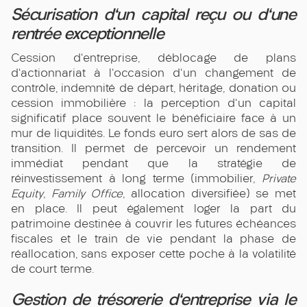
Sécurisation d'un capital reçu ou d'une
rentrée exceptionnelle
Cession d'entreprise, déblocage de plans
d'actionnariat à l'occasion d'un changement de
contrôle, indemnité de départ, héritage, donation ou
cession immobilière : la perception d'un capital
significatif place souvent le bénéficiaire face à un
mur de liquidités. Le fonds euro sert alors de sas de
transition. Il permet de percevoir un rendement
immédiat pendant que la stratégie de
réinvestissement à long terme (immobilier,
Private
Equity
,
Family Office
, allocation diversifiée) se met
en place. Il peut également loger la part du
patrimoine destinée à couvrir les futures échéances
fiscales et le train de vie pendant la phase de
réallocation, sans exposer cette poche à la volatilité
de court terme.
Gestion de trésorerie d'entreprise via le