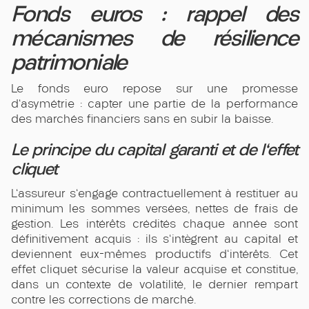
Fonds euros : rappel des
mécanismes de résilience
patrimoniale
Le fonds euro repose sur une promesse
d'asymétrie : capter une partie de la performance
des marchés financiers sans en subir la baisse.
Le principe du capital garanti et de l'effet
cliquet
L'assureur s'engage contractuellement à restituer au
minimum les sommes versées, nettes de frais de
gestion. Les intérêts crédités chaque année sont
définitivement acquis : ils s'intègrent au capital et
deviennent eux-mêmes productifs d'intérêts. Cet
effet cliquet sécurise la valeur acquise et constitue,
dans un contexte de volatilité, le dernier rempart
contre les corrections de marché.