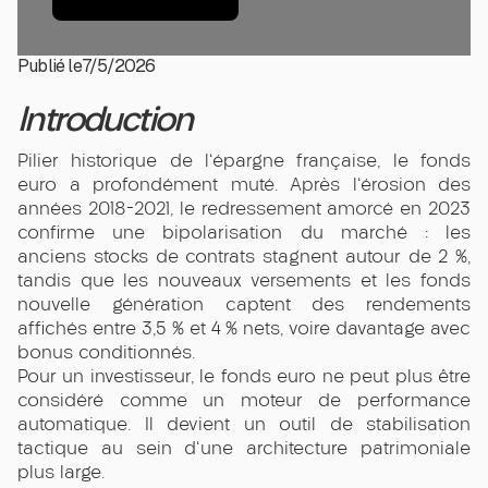
Publié le
7/5/2026
Introduction
Pilier historique de l'épargne française, le fonds
euro a profondément muté. Après l'érosion des
années 2018-2021, le redressement amorcé en 2023
confirme une bipolarisation du marché : les
anciens stocks de contrats stagnent autour de 2 %,
tandis que les nouveaux versements et les fonds
nouvelle génération captent des rendements
affichés entre 3,5 % et 4 % nets, voire davantage avec
bonus conditionnés.
Pour un investisseur, le fonds euro ne peut plus être
considéré comme un moteur de performance
automatique. Il devient un outil de stabilisation
tactique au sein d'une architecture patrimoniale
plus large.