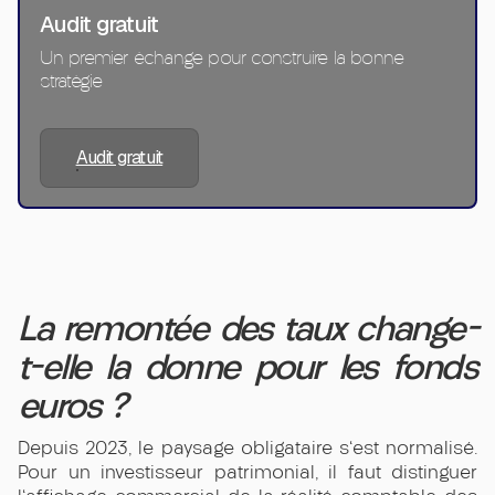
Audit gratuit
Un premier échange pour construire la bonne
stratégie
Audit gratuit
La remontée des taux change-
t-elle la donne pour les fonds
euros ?
Depuis 2023, le paysage obligataire s'est normalisé.
Pour un investisseur patrimonial, il faut distinguer