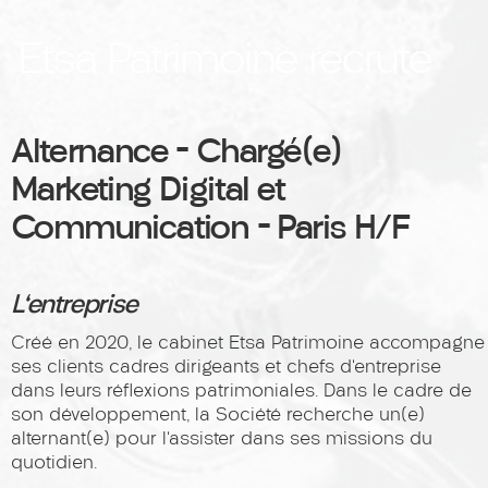
Etsa Patrimoine recrute
Alternance – Chargé(e)
Marketing Digital et
Communication – Paris H/F
L'entreprise
Créé en 2020, le cabinet Etsa Patrimoine accompagne
ses clients cadres dirigeants et chefs d’entreprise
dans leurs réflexions patrimoniales. Dans le cadre de
son développement, la Société recherche un(e)
alternant(e) pour l’assister dans ses missions du
quotidien.