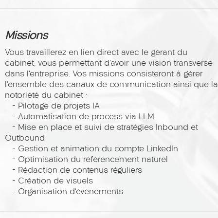
Missions
Vous travaillerez en lien direct avec le gérant du
cabinet, vous permettant d’avoir une vision transverse
dans l’entreprise. Vos missions consisteront à gérer
l’ensemble des canaux de communication ainsi que la
notoriété du cabinet :
- Pilotage de projets IA
- Automatisation de process via LLM
- Mise en place et suivi de stratégies Inbound et
Outbound
- Gestion et animation du compte LinkedIn
- Optimisation du référencement naturel
- Rédaction de contenus réguliers
- Création de visuels
- Organisation d’événements