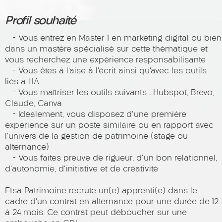
Profil souhaité
- Vous entrez en Master 1 en marketing digital ou bien
dans un mastère spécialisé sur cette thématique et
vous recherchez une expérience responsabilisante
- Vous êtes à l’aise à l’écrit ainsi qu’avec les outils
liés à l’IA
- Vous maîtriser les outils suivants : Hubspot, Brevo,
Claude, Canva
- Idéalement, vous disposez d'une première
expérience sur un poste similaire ou en rapport avec
l’univers de la gestion de patrimoine (stage ou
alternance)
- Vous faites preuve de rigueur, d'un bon relationnel,
d'autonomie, d'initiative et de créativité
Etsa Patrimoine recrute un(e) apprenti(e) dans le
cadre d’un contrat en alternance pour une durée de 12
à 24 mois. Ce contrat peut déboucher sur une