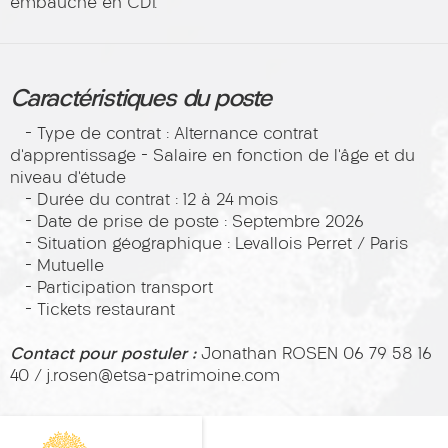
embauche en CDI.
Caractéristiques du poste
- Type de contrat : Alternance contrat
d’apprentissage – Salaire en fonction de l’âge et du
niveau d’étude
- Durée du contrat : 12 à 24 mois
- Date de prise de poste : Septembre 2026
- Situation géographique : Levallois Perret / Paris
- Mutuelle
- Participation transport
- Tickets restaurant
Contact pour postuler :
Jonathan ROSEN 06 79 58 16
40 / j.rosen@etsa-patrimoine.com