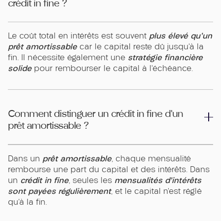
crédit in fine ?
plus élevé qu’un
Le coût total en intérêts est souvent
prêt amortissable
car le capital reste dû jusqu’à la
stratégie financière
fin. Il nécessite également une
solide
pour rembourser le capital à l’échéance.
Comment distinguer un crédit in fine d’un
prêt amortissable ?
prêt amortissable
Dans un
, chaque mensualité
rembourse une part du capital et des intérêts. Dans
crédit in fine
mensualités d’intérêts
un
, seules les
sont payées régulièrement
, et le capital n’est réglé
qu’à la fin.