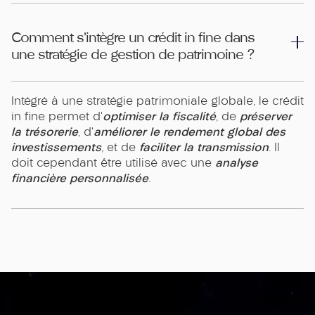
Comment s’intègre un crédit in fine dans
une stratégie de gestion de patrimoine ?
Intégré à une stratégie patrimoniale globale, le crédit
optimiser la fiscalité
préserver
in fine permet d’
, de
la trésorerie
améliorer le rendement global des
, d’
investissements
faciliter la transmission
, et de
. Il
analyse
doit cependant être utilisé avec une
financière personnalisée
.