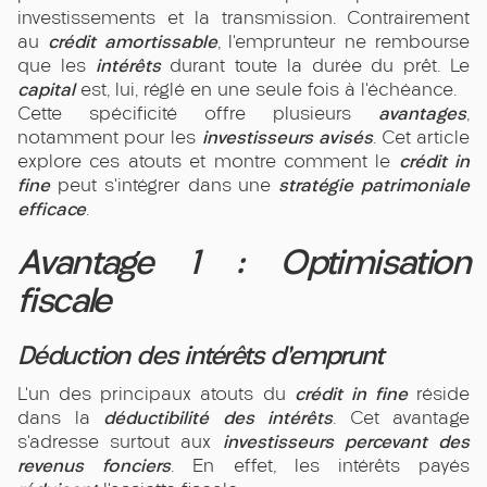
investissements et la transmission. Contrairement
crédit amortissable
au
, l’emprunteur ne rembourse
intérêts
que les
durant toute la durée du prêt. Le
capital
est, lui, réglé en une seule fois à l’échéance.
avantages
Cette spécificité offre plusieurs
,
investisseurs avisés
notamment pour les
. Cet article
crédit in
explore ces atouts et montre comment le
fine
stratégie patrimoniale
peut s’intégrer dans une
efficace
.
Avantage 1 : Optimisation
fiscale
Déduction des intérêts d’emprunt
crédit in fine
L’un des principaux atouts du
réside
déductibilité des intérêts
dans la
. Cet avantage
investisseurs percevant des
s’adresse surtout aux
revenus fonciers
. En effet, les intérêts payés