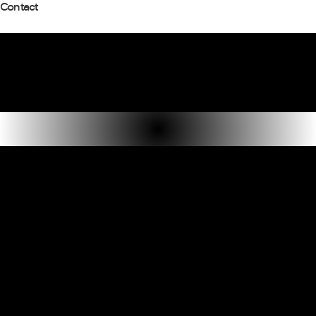
Contact