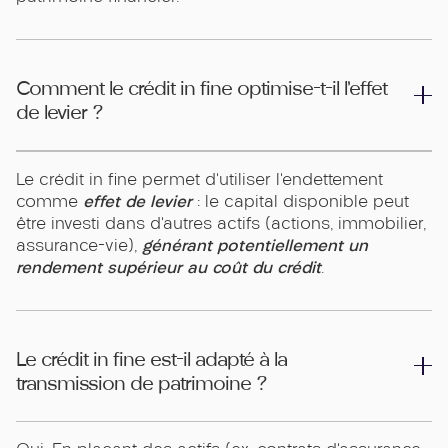
Comment le crédit in fine optimise-t-il l’effet
de levier ?
Le crédit in fine permet d’utiliser l’endettement
effet de levier
comme
: le capital disponible peut
être investi dans d’autres actifs (actions, immobilier,
générant potentiellement un
assurance-vie),
rendement supérieur au coût du crédit
.
Le crédit in fine est-il adapté à la
transmission de patrimoine ?