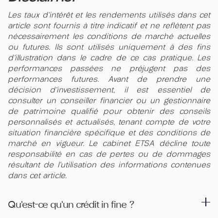
Les taux d'intérêt et les rendements utilisés dans cet
article sont fournis à titre indicatif et ne reflètent pas
nécessairement les conditions de marché actuelles
ou futures. Ils sont utilisés uniquement à des fins
d'illustration dans le cadre de ce cas pratique. Les
performances passées ne préjugent pas des
performances futures. Avant de prendre une
décision d'investissement, il est essentiel de
consulter un conseiller financier ou un gestionnaire
de patrimoine qualifié pour obtenir des conseils
personnalisés et actualisés, tenant compte de votre
situation financière spécifique et des conditions de
marché en vigueur. Le cabinet ETSA décline toute
responsabilité en cas de pertes ou de dommages
résultant de l'utilisation des informations contenues
dans cet article.
Qu’est-ce qu’un crédit in fine ?