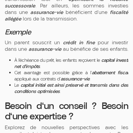
successorale
. Par ailleurs, les sommes investies
assurance-vie
fiscalité
dans une
bénéficient d’une
allégée
lors de la transmission.
Exemple
crédit in fine
Un parent souscrit un
pour investir
assurance-vie
dans une
au bénéfice de ses enfants.
capital investi
À l’échéance du prêt, les enfants reçoivent le
net d’impôts
.
abattement fiscal
Cet avantage est possible grâce à l’
assurance-vie
appliqué aux contrats d’
.
capital initial est ainsi préservé et transmis dans des
Le
conditions optimisées
.
Besoin d'un conseil ? Besoin
d'une expertise ?
Explorez de nouvelles perspectives avec les