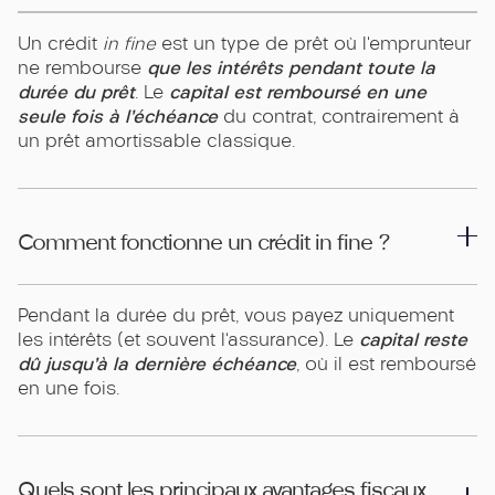
Un crédit
in fine
est un type de prêt où l’emprunteur
que les intérêts pendant toute la
ne rembourse
durée du prêt
capital est remboursé en une
. Le
seule fois à l’échéance
du contrat, contrairement à
un prêt amortissable classique.
Comment fonctionne un crédit in fine ?
Pendant la durée du prêt, vous payez uniquement
capital reste
les intérêts (et souvent l’assurance). Le
dû jusqu’à la dernière échéance
, où il est remboursé
en une fois.
Quels sont les principaux avantages fiscaux