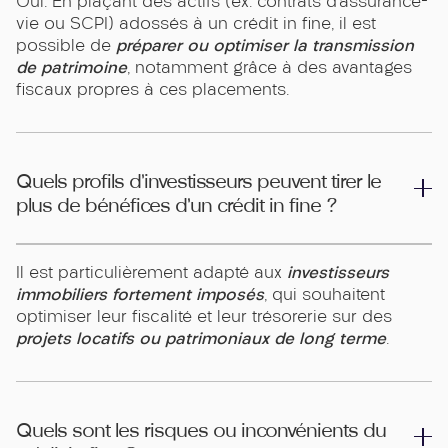
Oui. En plaçant des actifs (ex. contrats d’assurance-
vie ou SCPI) adossés à un crédit in fine, il est
préparer ou optimiser la transmission
possible de
de patrimoine
, notamment grâce à des avantages
fiscaux propres à ces placements.
Quels profils d’investisseurs peuvent tirer le
plus de bénéfices d’un crédit in fine ?
investisseurs
Il est particulièrement adapté aux
immobiliers fortement imposés
, qui souhaitent
optimiser leur fiscalité et leur trésorerie sur des
projets locatifs ou patrimoniaux de long terme
.
Quels sont les risques ou inconvénients du