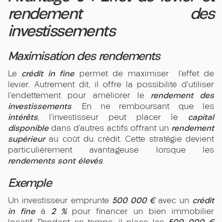
rendement des
investissements
Maximisation des rendements
crédit in fine
Le
permet de maximiser l’effet de
levier. Autrement dit, il offre la possibilité d’utiliser
rendement des
l’endettement pour améliorer le
investissements
. En ne remboursant que les
intérêts
capital
, l’investisseur peut placer le
disponible
rendement
dans d’autres actifs offrant un
supérieur
au coût du crédit. Cette stratégie devient
particulièrement avantageuse lorsque les
rendements sont élevés
.
Exemple
500 000 €
crédit
Un investisseur emprunte
avec un
in fine
2 %
à
pour financer un bien immobilier