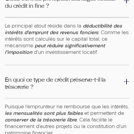
du crédit in fine ?
déductibilité des
Le principal atout réside dans la
intérêts d’emprunt des revenus fonciers
. Comme les
intérêts sont calculés sur le capital total, ce
peut réduire significativement
mécanisme
l’imposition
d’un investissement locatif.
En quoi ce type de crédit préserve-t-il la
trésorerie ?
Puisque l’emprunteur ne rembourse que les intérêts,
les mensualités sont plus faibles
et permettent de
conserver de la trésorerie libre
. Cela facilite le
financement d’autres projets ou la constitution d’un
patrimoine financier.