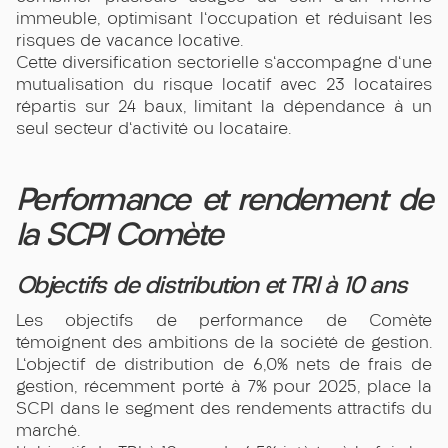
immeuble, optimisant l'occupation et réduisant les
risques de vacance locative.
Cette diversification sectorielle s'accompagne d'une
mutualisation du risque locatif avec 23 locataires
répartis sur 24 baux, limitant la dépendance à un
seul secteur d'activité ou locataire.
Performance et rendement de
la SCPI Comète
Objectifs de distribution et TRI à 10 ans
Les objectifs de performance de Comète
témoignent des ambitions de la société de gestion.
L'objectif de distribution de 6,0% nets de frais de
gestion, récemment porté à 7% pour 2025, place la
SCPI dans le segment des rendements attractifs du
marché.