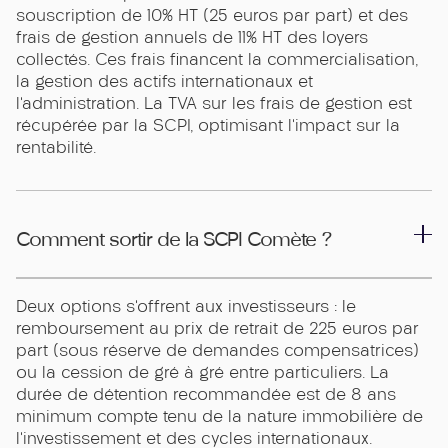
souscription de 10% HT (25 euros par part) et des
frais de gestion annuels de 11% HT des loyers
collectés. Ces frais financent la commercialisation,
la gestion des actifs internationaux et
l’administration. La TVA sur les frais de gestion est
récupérée par la SCPI, optimisant l’impact sur la
rentabilité.
Comment sortir de la SCPI Comète ?
Deux options s’offrent aux investisseurs : le
remboursement au prix de retrait de 225 euros par
part (sous réserve de demandes compensatrices)
ou la cession de gré à gré entre particuliers. La
durée de détention recommandée est de 8 ans
minimum compte tenu de la nature immobilière de
l’investissement et des cycles internationaux.