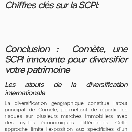
Chiffres clés sur la SCPI:
Conclusion : Comète, une
SCPI innovante pour diversifier
votre patrimoine
Les atouts de la diversification
internationale
La diversification géographique constitue l'atout
principal de Comète, permettant de répartir les
risques sur plusieurs marchés immobiliers avec
des cycles économiques différenciés. Cette
approche limite l'exposition aux spécificités d'un