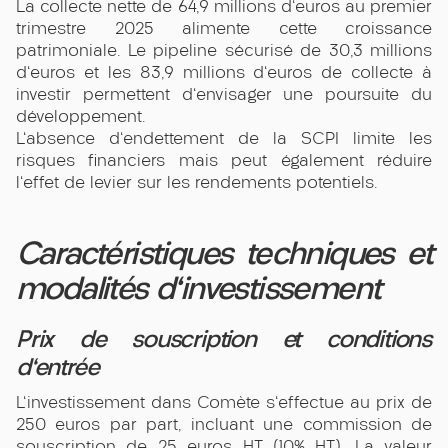
La collecte nette de 64,9 millions d'euros au premier
trimestre 2025 alimente cette croissance
patrimoniale. Le pipeline sécurisé de 30,3 millions
d'euros et les 83,9 millions d'euros de collecte à
investir permettent d'envisager une poursuite du
développement.
L'absence d'endettement de la SCPI limite les
risques financiers mais peut également réduire
l'effet de levier sur les rendements potentiels.
Caractéristiques techniques et
modalités d'investissement
Prix de souscription et conditions
d'entrée
L'investissement dans Comète s'effectue au prix de
250 euros par part, incluant une commission de
souscription de 25 euros HT (10% HT). La valeur