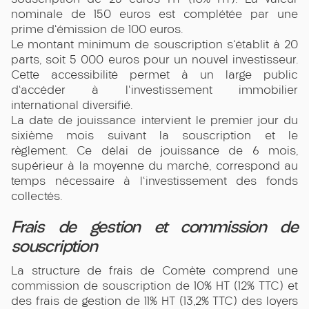
nominale de 150 euros est complétée par une
prime d'émission de 100 euros.
Le montant minimum de souscription s'établit à 20
parts, soit 5 000 euros pour un nouvel investisseur.
Cette accessibilité permet à un large public
d'accéder à l'investissement immobilier
international diversifié.
La date de jouissance intervient le premier jour du
sixième mois suivant la souscription et le
règlement. Ce délai de jouissance de 6 mois,
supérieur à la moyenne du marché, correspond au
temps nécessaire à l'investissement des fonds
collectés.
Frais de gestion et commission de
souscription
La structure de frais de Comète comprend une
commission de souscription de 10% HT (12% TTC) et
des frais de gestion de 11% HT (13,2% TTC) des loyers