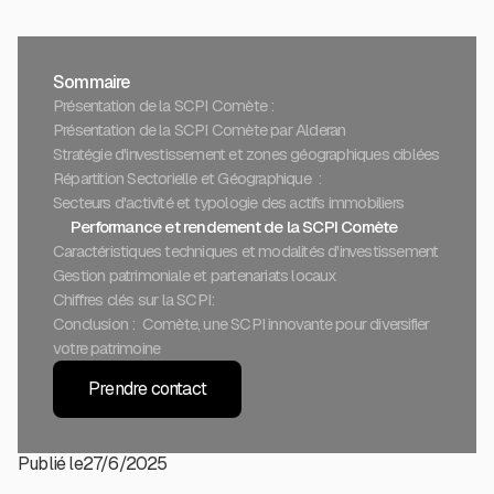
Sommaire
Présentation de la SCPI Comète :
Présentation de la SCPI Comète par Alderan
Stratégie d'investissement et zones géographiques ciblées
Répartition Sectorielle et Géographique :
Secteurs d'activité et typologie des actifs immobiliers
Performance et rendement de la SCPI Comète
Caractéristiques techniques et modalités d'investissement
Gestion patrimoniale et partenariats locaux
Chiffres clés sur la SCPI:
Conclusion : Comète, une SCPI innovante pour diversifier
votre patrimoine
Prendre contact
Publié le
27/6/2025