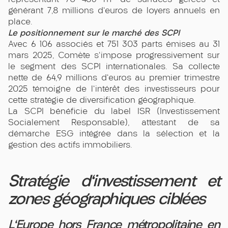
générant 7,8 millions d'euros de loyers annuels en
place.
Le positionnement sur le marché des SCPI
Avec 6 106 associés et 751 303 parts émises au 31
mars 2025, Comète s'impose progressivement sur
le segment des SCPI internationales. Sa collecte
nette de 64,9 millions d'euros au premier trimestre
2025 témoigne de l'intérêt des investisseurs pour
cette stratégie de diversification géographique.
La SCPI bénéficie du label ISR (Investissement
Socialement Responsable), attestant de sa
démarche ESG intégrée dans la sélection et la
gestion des actifs immobiliers.
Stratégie d'investissement et
zones géographiques ciblées
L'Europe hors France métropolitaine en