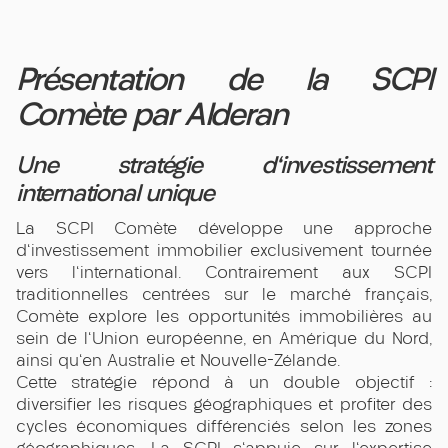
Présentation de la SCPI
Comète par Alderan
Une stratégie d'investissement
international unique
La SCPI Comète développe une approche
d'investissement immobilier exclusivement tournée
vers l'international. Contrairement aux SCPI
traditionnelles centrées sur le marché français,
Comète explore les opportunités immobilières au
sein de l'Union européenne, en Amérique du Nord,
ainsi qu'en Australie et Nouvelle-Zélande.
Cette stratégie répond à un double objectif :
diversifier les risques géographiques et profiter des
cycles économiques différenciés selon les zones