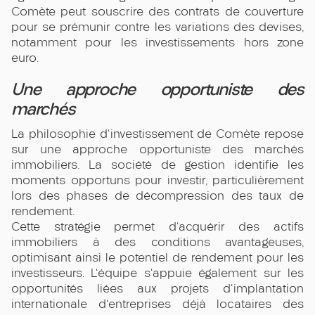
Comète peut souscrire des contrats de couverture
pour se prémunir contre les variations des devises,
notamment pour les investissements hors zone
euro.
Une approche opportuniste des
marchés
La philosophie d'investissement de Comète repose
sur une approche opportuniste des marchés
immobiliers. La société de gestion identifie les
moments opportuns pour investir, particulièrement
lors des phases de décompression des taux de
rendement.
Cette stratégie permet d'acquérir des actifs
immobiliers à des conditions avantageuses,
optimisant ainsi le potentiel de rendement pour les
investisseurs. L'équipe s'appuie également sur les
opportunités liées aux projets d'implantation
internationale d'entreprises déjà locataires des