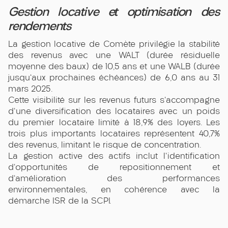
Gestion locative et optimisation des
rendements
La gestion locative de Comète privilégie la stabilité
des revenus avec une WALT (durée résiduelle
moyenne des baux) de 10,5 ans et une WALB (durée
jusqu'aux prochaines échéances) de 6,0 ans au 31
mars 2025.
Cette visibilité sur les revenus futurs s'accompagne
d'une diversification des locataires avec un poids
du premier locataire limité à 18,9% des loyers. Les
trois plus importants locataires représentent 40,7%
des revenus, limitant le risque de concentration.
La gestion active des actifs inclut l'identification
d'opportunités de repositionnement et
d'amélioration des performances
environnementales, en cohérence avec la
démarche ISR de la SCPI.