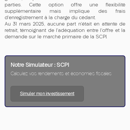
parties. Cette option offre une flexibilité
supplémentaire mais implique des frais
d'enregistrement à la charge du cédant.
Au 31 mars 2025, aucune part n'était en attente de
retrait, témoignant de l'adéquation entre l'offre et la
demande sur le marché primaire de la SCPI.
Notre Simulateur : SCPI
Calculez vos rendements et économies fiscales
Simuler mon investissement