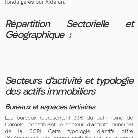
fonds gérés par Alderan.
Répartition Sectorielle et
Géographique :
Secteurs d'activité et typologie
des actifs immobiliers
Bureaux et espaces tertiaires
Les bureaux représentent 33% du patrimoine de
Comète, constituant le secteur d'activité principal
de la SCPI. Cette typologie d'actifs offre