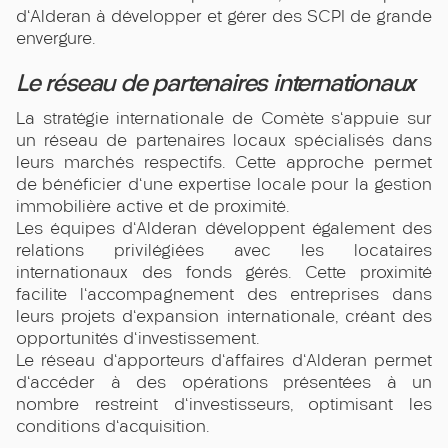
d'Alderan à développer et gérer des SCPI de grande
envergure.
Le réseau de partenaires internationaux
La stratégie internationale de Comète s'appuie sur
un réseau de partenaires locaux spécialisés dans
leurs marchés respectifs. Cette approche permet
de bénéficier d'une expertise locale pour la gestion
immobilière active et de proximité.
Les équipes d'Alderan développent également des
relations privilégiées avec les locataires
internationaux des fonds gérés. Cette proximité
facilite l'accompagnement des entreprises dans
leurs projets d'expansion internationale, créant des
opportunités d'investissement.
Le réseau d'apporteurs d'affaires d'Alderan permet
d'accéder à des opérations présentées à un
nombre restreint d'investisseurs, optimisant les
conditions d'acquisition.