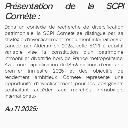
Présentation de la SCPI
Comète :
Dans un contexte de recherche de diversification
patrimoniale, la SCPI Comète se distingue par sa
stratégie d'investissement résolument internationale.
Lancée par Alderan en 2023, cette SCPI à capital
variable vise la constitution d'un patrimoine
immobilier diversifié hors de France métropolitaine.
Avec une capitalisation de 185,6 millions d'euros au
premier trimestre 2025 et des objectifs de
rendement ambitieux, Comète représente une
opportunité d'investissement pour les épargnants
souhaitant accéder aux marchés immobiliers
internationaux.
Au T1 2025: