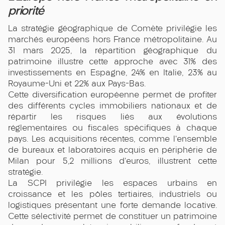
priorité
La stratégie géographique de Comète privilégie les
marchés européens hors France métropolitaine. Au
31 mars 2025, la répartition géographique du
patrimoine illustre cette approche avec 31% des
investissements en Espagne, 24% en Italie, 23% au
Royaume-Uni et 22% aux Pays-Bas.
Cette diversification européenne permet de profiter
des différents cycles immobiliers nationaux et de
répartir les risques liés aux évolutions
réglementaires ou fiscales spécifiques à chaque
pays. Les acquisitions récentes, comme l'ensemble
de bureaux et laboratoires acquis en périphérie de
Milan pour 5,2 millions d'euros, illustrent cette
stratégie.
La SCPI privilégie les espaces urbains en
croissance et les pôles tertiaires, industriels ou
logistiques présentant une forte demande locative.
Cette sélectivité permet de constituer un patrimoine