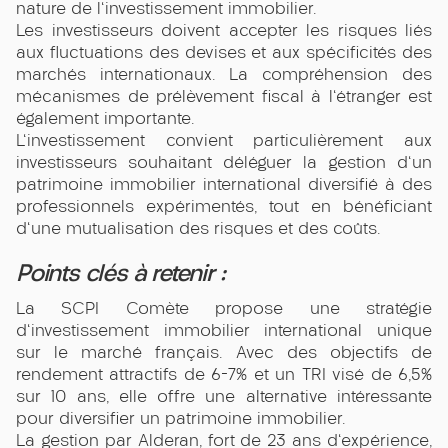
nature de l'investissement immobilier.
Les investisseurs doivent accepter les risques liés
aux fluctuations des devises et aux spécificités des
marchés internationaux. La compréhension des
mécanismes de prélèvement fiscal à l'étranger est
également importante.
L'investissement convient particulièrement aux
investisseurs souhaitant déléguer la gestion d'un
patrimoine immobilier international diversifié à des
professionnels expérimentés, tout en bénéficiant
d'une mutualisation des risques et des coûts.
Points clés à retenir :
La SCPI Comète propose une stratégie
d'investissement immobilier international unique
sur le marché français. Avec des objectifs de
rendement attractifs de 6-7% et un TRI visé de 6,5%
sur 10 ans, elle offre une alternative intéressante
pour diversifier un patrimoine immobilier.
La gestion par Alderan, fort de 23 ans d'expérience,