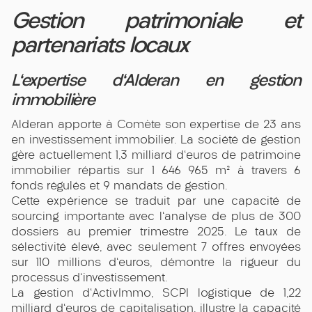
Gestion patrimoniale et
partenariats locaux
L'expertise d'Alderan en gestion
immobilière
Alderan apporte à Comète son expertise de 23 ans
en investissement immobilier. La société de gestion
gère actuellement 1,3 milliard d'euros de patrimoine
immobilier répartis sur 1 646 965 m² à travers 6
fonds régulés et 9 mandats de gestion.
Cette expérience se traduit par une capacité de
sourcing importante avec l'analyse de plus de 300
dossiers au premier trimestre 2025. Le taux de
sélectivité élevé, avec seulement 7 offres envoyées
sur 110 millions d'euros, démontre la rigueur du
processus d'investissement.
La gestion d'ActivImmo, SCPI logistique de 1,22
milliard d'euros de capitalisation, illustre la capacité