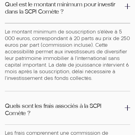
Quel est le montant minimum pour investir
dans la SCPI Comète ?
Le montant minimum de souscription s’élève à 5
000 euros, correspondant à 20 parts au prix de 250
euros par part (commission incluse). Cette
accessibilité permet aux investisseurs de diversifier
leur patrimoine immobilier à l’international sans
capital important. La date de jouissance intervient 6
mois après la souscription, délai nécessaire à
l’investissement des fonds collectés.
Quels sont les frais associés à la SCPI
Comète ?
Les frais comprennent une commission de