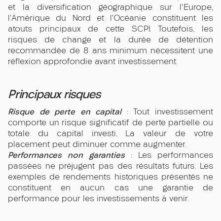
et la diversification géographique sur l'Europe,
l'Amérique du Nord et l'Océanie constituent les
atouts principaux de cette SCPI. Toutefois, les
risques de change et la durée de détention
recommandée de 8 ans minimum nécessitent une
réflexion approfondie avant investissement.
Principaux risques
Risque de perte en capital
: Tout investissement
comporte un risque significatif de perte partielle ou
totale du capital investi. La valeur de votre
placement peut diminuer comme augmenter.
Performances non garanties
: Les performances
passées ne préjugent pas des résultats futurs. Les
exemples de rendements historiques présentés ne
constituent en aucun cas une garantie de
performance pour les investissements à venir.