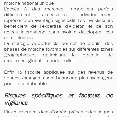
marché national unique.
L'accès à des marchés immobiliers parfois
difficilement accessibles individuellement
représente un avantage significatif. Les investisseurs
bénéficient de l'expertise d'Alderan et de son
réseau international sans avoir à développer ces
compétences.
La stratégie opportuniste permet de profiter des
phases de marché favorables sur différentes zones
géographiques, optimisant le potentiel de
rendement global du portefeuille.
Enfin, la fiscalité appliquée sur des revenus de
sources étrangères sont beaucoup plus avantageux
pour le contribuable.
Risques spécifiques et facteurs de
vigilance
L'investissement dans Comète présente des risques