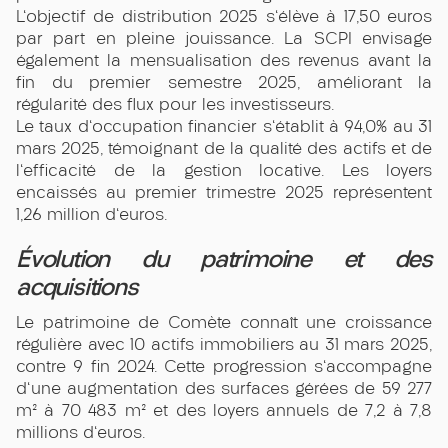
L'objectif de distribution 2025 s'élève à 17,50 euros
par part en pleine jouissance. La SCPI envisage
également la mensualisation des revenus avant la
fin du premier semestre 2025, améliorant la
régularité des flux pour les investisseurs.
Le taux d'occupation financier s'établit à 94,0% au 31
mars 2025, témoignant de la qualité des actifs et de
l'efficacité de la gestion locative. Les loyers
encaissés au premier trimestre 2025 représentent
1,26 million d'euros.
Évolution du patrimoine et des
acquisitions
Le patrimoine de Comète connaît une croissance
régulière avec 10 actifs immobiliers au 31 mars 2025,
contre 9 fin 2024. Cette progression s'accompagne
d'une augmentation des surfaces gérées de 59 277
m² à 70 483 m² et des loyers annuels de 7,2 à 7,8
millions d'euros.