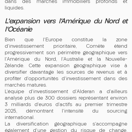
dans des marchés immobiliers profonds et
liquides.
L'expansion vers l'Amérique du Nord et
l'Océanie
Bien que l'Europe constitue la zone
d'investissement prioritaire, Comète étend
progressivement son périmètre géographique vers
l'Amérique du Nord, l'Australie et la Nouvelle-
Zélande. Cette expansion géographique vise à
diversifier davantage les sources de revenus et à
profiter d'opportunités d'investissement dans des
marchés matures.
L'équipe d'investissement d'Alderan a d'ailleurs
analysé plus de 300 dossiers représentant environ
3 milliards d'euros d'actifs au premier trimestre
2025, démontrant l'intensité du sourcing
international.
La diversification géographique s'accompagne
également d'une gestion du risque de change.