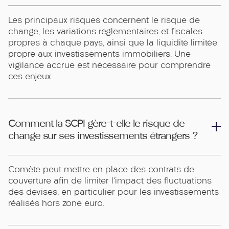
Les principaux risques concernent le risque de
change, les variations réglementaires et fiscales
propres à chaque pays, ainsi que la liquidité limitée
propre aux investissements immobiliers. Une
vigilance accrue est nécessaire pour comprendre
ces enjeux.
Comment la SCPI gère-t-elle le risque de
change sur ses investissements étrangers ?
Comète peut mettre en place des contrats de
couverture afin de limiter l’impact des fluctuations
des devises, en particulier pour les investissements
réalisés hors zone euro.