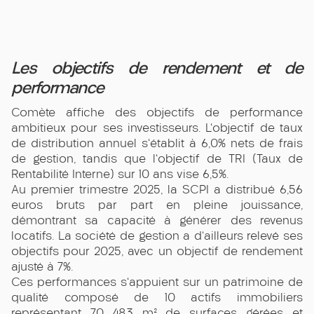
Les objectifs de rendement et de
performance
Comète affiche des objectifs de performance
ambitieux pour ses investisseurs. L'objectif de taux
de distribution annuel s'établit à 6,0% nets de frais
de gestion, tandis que l'objectif de TRI (Taux de
Rentabilité Interne) sur 10 ans vise 6,5%.
Au premier trimestre 2025, la SCPI a distribué 6,56
euros bruts par part en pleine jouissance,
démontrant sa capacité à générer des revenus
locatifs. La société de gestion a d'ailleurs relevé ses
objectifs pour 2025, avec un objectif de rendement
ajusté à 7%.
Ces performances s'appuient sur un patrimoine de
qualité composé de 10 actifs immobiliers
représentant 70 483 m² de surfaces gérées et