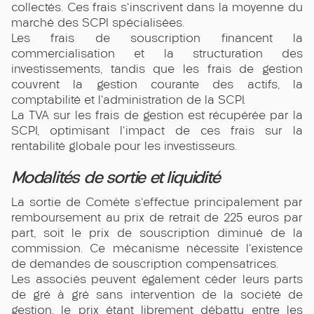
collectés. Ces frais s'inscrivent dans la moyenne du
marché des SCPI spécialisées.
Les frais de souscription financent la
commercialisation et la structuration des
investissements, tandis que les frais de gestion
couvrent la gestion courante des actifs, la
comptabilité et l'administration de la SCPI.
La TVA sur les frais de gestion est récupérée par la
SCPI, optimisant l'impact de ces frais sur la
rentabilité globale pour les investisseurs.
Modalités de sortie et liquidité
La sortie de Comète s'effectue principalement par
remboursement au prix de retrait de 225 euros par
part, soit le prix de souscription diminué de la
commission. Ce mécanisme nécessite l'existence
de demandes de souscription compensatrices.
Les associés peuvent également céder leurs parts
de gré à gré sans intervention de la société de
gestion, le prix étant librement débattu entre les