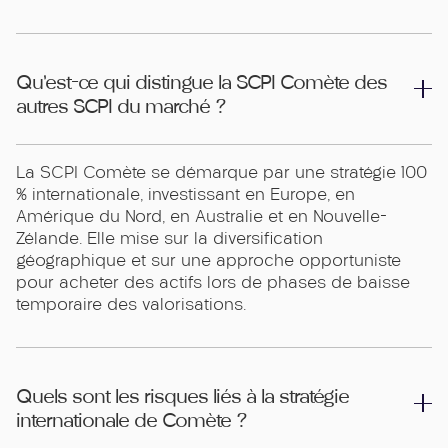
Qu’est-ce qui distingue la SCPI Comète des
autres SCPI du marché ?
La SCPI Comète se démarque par une stratégie 100
% internationale, investissant en Europe, en
Amérique du Nord, en Australie et en Nouvelle-
Zélande. Elle mise sur la diversification
géographique et sur une approche opportuniste
pour acheter des actifs lors de phases de baisse
temporaire des valorisations.
Quels sont les risques liés à la stratégie
internationale de Comète ?