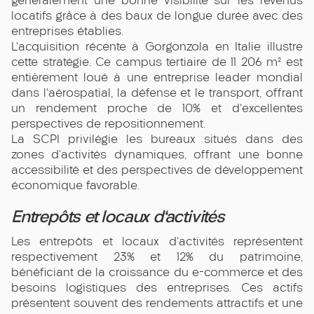
généralement une bonne visibilité sur les revenus
locatifs grâce à des baux de longue durée avec des
entreprises établies.
L'acquisition récente à Gorgonzola en Italie illustre
cette stratégie. Ce campus tertiaire de 11 206 m² est
entièrement loué à une entreprise leader mondial
dans l'aérospatial, la défense et le transport, offrant
un rendement proche de 10% et d'excellentes
perspectives de repositionnement.
La SCPI privilégie les bureaux situés dans des
zones d'activités dynamiques, offrant une bonne
accessibilité et des perspectives de développement
économique favorable.
Entrepôts et locaux d'activités
Les entrepôts et locaux d'activités représentent
respectivement 23% et 12% du patrimoine,
bénéficiant de la croissance du e-commerce et des
besoins logistiques des entreprises. Ces actifs
présentent souvent des rendements attractifs et une