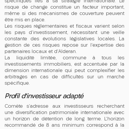
spécifiques liés à sa stratégie internationale. Le
risque de change constitue un facteur important,
même si des mécanismes de couverture peuvent
être mis en place.
Les risques réglementaires et fiscaux varient selon
les pays d'investissement, nécessitant une veille
constante des évolutions législatives locales. La
gestion de ces risques repose sur l'expertise des
partenaires locaux et d'Alderan.
La liquidité limitée, commune à tous les
investissements immobiliers, est accentuée par la
dimension internationale qui peut complexifier les
arbitrages en cas de difficultés sur un marché
spécifique.
Profil d'investisseur adapté
Comète s'adresse aux investisseurs recherchant
une diversification patrimoniale internationale avec
un horizon de détention de long terme. L'horizon
recommandé de 8 ans minimum correspond à la