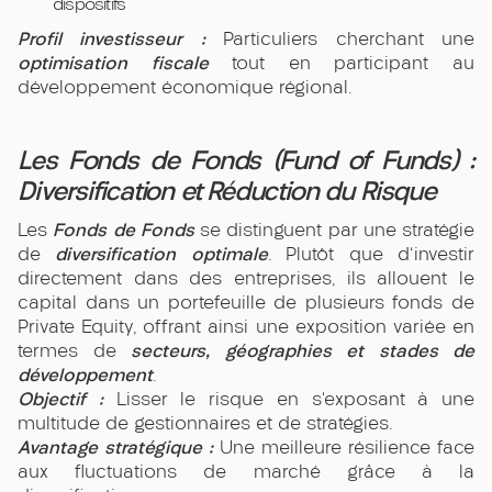
dispositifs
Profil investisseur :
Particuliers cherchant une
optimisation fiscale
tout en participant au
développement économique régional.
Les Fonds de Fonds (Fund of Funds) :
Diversification et Réduction du Risque
Fonds de Fonds
Les
se distinguent par une stratégie
diversification optimale
de
. Plutôt que d'investir
directement dans des entreprises, ils allouent le
capital dans un portefeuille de plusieurs fonds de
Private Equity, offrant ainsi une exposition variée en
secteurs, géographies et stades de
termes de
développement
.
Objectif :
Lisser le risque en s’exposant à une
multitude de gestionnaires et de stratégies.
Avantage stratégique :
Une meilleure résilience face
aux fluctuations de marché grâce à la