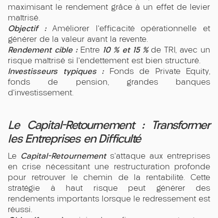
maximisant le rendement grâce à un effet de levier
maîtrisé.
Objectif :
Améliorer l'efficacité opérationnelle et
générer de la valeur avant la revente.
Rendement cible :
10 % et 15 %
Entre
de TRI, avec un
risque maîtrisé si l'endettement est bien structuré.
Investisseurs typiques :
Fonds de Private Equity,
fonds de pension, grandes banques
d’investissement.
Le Capital-Retournement : Transformer
les Entreprises en Difficulté
Capital-Retournement
Le
s'attaque aux entreprises
en crise nécessitant une restructuration profonde
pour retrouver le chemin de la rentabilité. Cette
stratégie à haut risque peut générer des
rendements importants lorsque le redressement est
réussi.