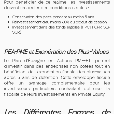
Pour bénéficier de ce régime, les investissements
doivent respecter des conditions strictes :
Conservation des parts pendant au moins 5 ans
Réinvestissement d'au moins 60% du produit de cession
Investissement dans des fonds éligibles (FPCI, FCPR, SLP,
SCR)
PEA-PME et Exonération des Plus-Values
Le Plan d'Épargne en Actions PME-ETI permet
d'investir dans des entreprises non cotées tout en
bénéficiant de l'exonération fiscale des plus-values
après 5 ans de détention. Cette enveloppe fiscale
offre un avantage complémentaire pour les
investisseurs particuliers souhaitant optimiser la
fiscalité de leurs investissements en Private Equity.
Les Différentes Formes de