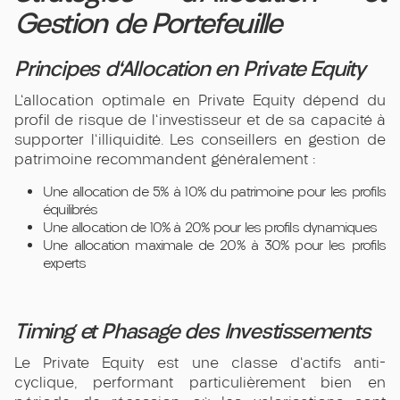
Gestion de Portefeuille
Principes d'Allocation en Private Equity
L'allocation optimale en Private Equity dépend du
profil de risque de l'investisseur et de sa capacité à
supporter l'illiquidité. Les conseillers en gestion de
patrimoine recommandent généralement :
Une allocation de 5% à 10% du patrimoine pour les profils
équilibrés
Une allocation de 10% à 20% pour les profils dynamiques
Une allocation maximale de 20% à 30% pour les profils
experts
Timing et Phasage des Investissements
Le Private Equity est une classe d'actifs anti-
cyclique, performant particulièrement bien en