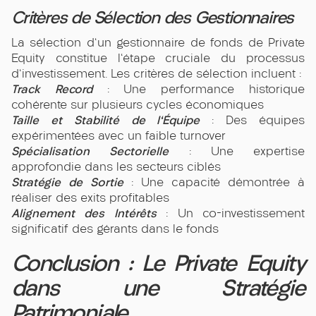
Critères de Sélection des Gestionnaires
La sélection d'un gestionnaire de fonds de Private
Equity constitue l'étape cruciale du processus
d'investissement. Les critères de sélection incluent :
Track Record
: Une performance historique
cohérente sur plusieurs cycles économiques
Taille et Stabilité de l'Équipe
: Des équipes
expérimentées avec un faible turnover
Spécialisation Sectorielle
: Une expertise
approfondie dans les secteurs ciblés
Stratégie de Sortie
: Une capacité démontrée à
réaliser des exits profitables
Alignement des Intérêts
: Un co-investissement
significatif des gérants dans le fonds
Conclusion : Le Private Equity
dans une Stratégie
Patrimoniale