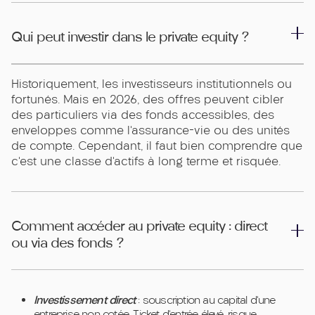
Qui peut investir dans le private equity ?
Historiquement, les investisseurs institutionnels ou
fortunés. Mais en 2026, des offres peuvent cibler
des particuliers via des fonds accessibles, des
enveloppes comme l’assurance-vie ou des unités
de compte. Cependant, il faut bien comprendre que
c’est une classe d’actifs à long terme et risquée.
Comment accéder au private equity : direct
ou via des fonds ?
Investissement direct
: souscription au capital d’une
entreprise non cotée. Ticket d’entrée élevé, risque