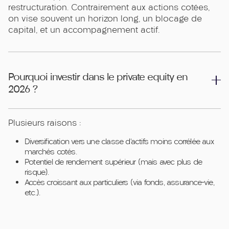
restructuration. Contrairement aux actions cotées,
on vise souvent un horizon long, un blocage de
capital, et un accompagnement actif.
Pourquoi investir dans le private equity en
2026 ?
Plusieurs raisons :
Diversification vers une classe d’actifs moins corrélée aux
marchés cotés.
Potentiel de rendement supérieur (mais avec plus de
risque).
Accès croissant aux particuliers (via fonds, assurance-vie,
etc.).