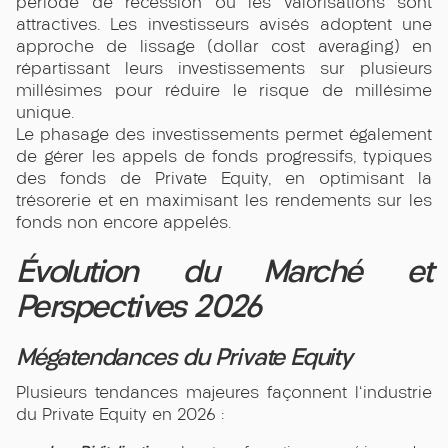
période de récession où les valorisations sont
attractives. Les investisseurs avisés adoptent une
approche de lissage (dollar cost averaging) en
répartissant leurs investissements sur plusieurs
millésimes pour réduire le risque de millésime
unique.
Le phasage des investissements permet également
de gérer les appels de fonds progressifs, typiques
des fonds de Private Equity, en optimisant la
trésorerie et en maximisant les rendements sur les
fonds non encore appelés.
Évolution du Marché et
Perspectives 2026
Mégatendances du Private Equity
Plusieurs tendances majeures façonnent l'industrie
du Private Equity en 2026 :