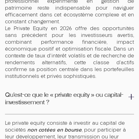
professionnel expérimenté en gestion de
patrimoine reste indispensable pour naviguer
efficacement dans cet écosystème complexe et en
constant changement.
Le Private Equity en 2026 offre des opportunités
sans précédent pour les investisseurs avertis,
combinant performance financière, impact
économique positif et optimisation fiscale. Dans un
contexte de taux d'intérêt volatils et de recherche de
rendements alternatifs, cette classe d'actifs
confirme sa position centrale dans les portefeuilles
institutionnels et privés sophistiqués.
Qu’est-ce que le « private equity » ou capital-
investissement ?
Le private equity consiste à investir au capital de
non cotées en bourse
sociétés
, pour participer à
leur développement, leur transmission ou leur