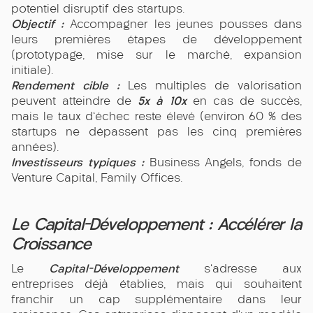
potentiel disruptif des startups.
Objectif :
Accompagner les jeunes pousses dans
leurs premières étapes de développement
(prototypage, mise sur le marché, expansion
initiale).
Rendement cible :
Les multiples de valorisation
5x à 10x
peuvent atteindre de
en cas de succès,
mais le taux d'échec reste élevé (environ 60 % des
startups ne dépassent pas les cinq premières
années).
Investisseurs typiques :
Business Angels, fonds de
Venture Capital, Family Offices.
Le Capital-Développement : Accélérer la
Croissance
Capital-Développement
Le
s'adresse aux
entreprises déjà établies, mais qui souhaitent
franchir un cap supplémentaire dans leur