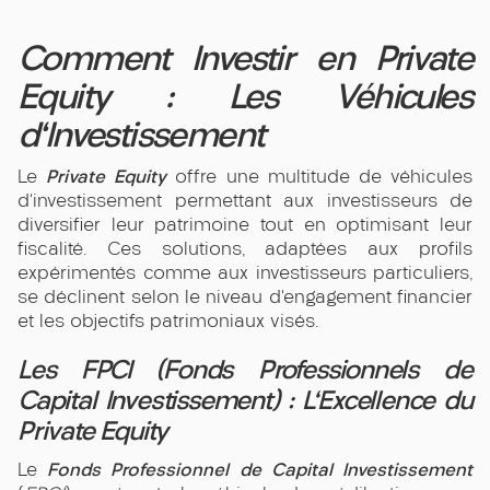
Comment Investir en Private
Equity : Les Véhicules
d'Investissement
Private Equity
Le
offre une multitude de véhicules
d’investissement permettant aux investisseurs de
diversifier leur patrimoine tout en optimisant leur
fiscalité. Ces solutions, adaptées aux profils
expérimentés comme aux investisseurs particuliers,
se déclinent selon le niveau d’engagement financier
et les objectifs patrimoniaux visés.
Les FPCI (Fonds Professionnels de
Capital Investissement) : L'Excellence du
Private Equity
Fonds Professionnel de Capital Investissement
Le