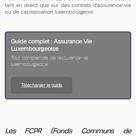
tant en direct que sur des contrats d’assurance-vie
ou de capitalisation luxembourgeois.
Guide complet : Assurance Vie
Luxembourgeoise
Tout comprendre de l’assurance-vie
luxembourgeoise
Télécharger le guide
Les FCPR (Fonds Communs de