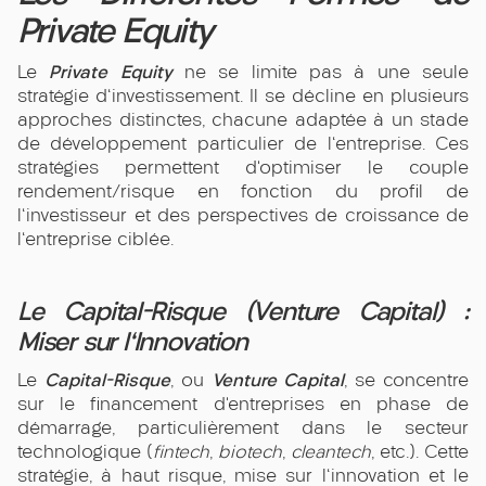
Private Equity
Private Equity
Le
ne se limite pas à une seule
stratégie d'investissement. Il se décline en plusieurs
approches distinctes, chacune adaptée à un stade
de développement particulier de l'entreprise. Ces
stratégies permettent d’optimiser le couple
rendement/risque en fonction du profil de
l'investisseur et des perspectives de croissance de
l'entreprise ciblée.
Le Capital-Risque (Venture Capital) :
Miser sur l'Innovation
Capital-Risque
Venture Capital
Le
, ou
, se concentre
sur le financement d’entreprises en phase de
démarrage, particulièrement dans le secteur
technologique (
fintech
,
biotech
,
cleantech
, etc.). Cette
stratégie, à haut risque, mise sur l'innovation et le