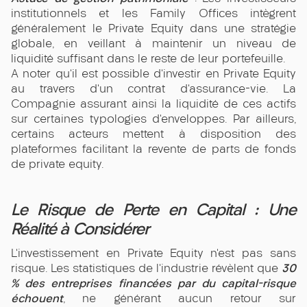
institutionnels et les Family Offices intègrent
généralement le Private Equity dans une stratégie
globale, en veillant à maintenir un niveau de
liquidité suffisant dans le reste de leur portefeuille.
A noter qu’il est possible d’investir en Private Equity
au travers d’un contrat d’assurance-vie. La
Compagnie assurant ainsi la liquidité de ces actifs
sur certaines typologies d’enveloppes. Par ailleurs,
certains acteurs mettent à disposition des
plateformes facilitant la revente de parts de fonds
de private equity.
Le Risque de Perte en Capital : Une
Réalité à Considérer
L’investissement en Private Equity n’est pas sans
30
risque. Les statistiques de l’industrie révèlent que
% des entreprises financées par du capital-risque
échouent
, ne générant aucun retour sur