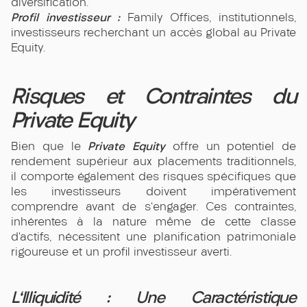
diversification.
Profil investisseur :
Family Offices, institutionnels,
investisseurs recherchant un accès global au Private
Equity.
Risques et Contraintes du
Private Equity
Private Equity
Bien que le
offre un potentiel de
rendement supérieur aux placements traditionnels,
il comporte également des risques spécifiques que
les investisseurs doivent impérativement
comprendre avant de s'engager. Ces contraintes,
inhérentes à la nature même de cette classe
d’actifs, nécessitent une planification patrimoniale
rigoureuse et un profil investisseur averti.
L'Illiquidité : Une Caractéristique