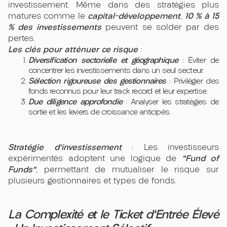
investissement. Même dans des stratégies plus
capital-développement
10 % à 15
matures comme le
,
% des investissements
peuvent se solder par des
pertes.
Les clés pour atténuer ce risque
:
Diversification sectorielle et géographique
: Éviter de
concentrer les investissements dans un seul secteur.
Sélection rigoureuse des gestionnaires
: Privilégier des
fonds reconnus pour leur track record et leur expertise.
Due diligence approfondie
: Analyser les stratégies de
sortie et les leviers de croissance anticipés.
Stratégie d'investissement
: Les investisseurs
"Fund of
expérimentés adoptent une logique de
Funds"
, permettant de mutualiser le risque sur
plusieurs gestionnaires et types de fonds.
La Complexité et le Ticket d'Entrée Élevé