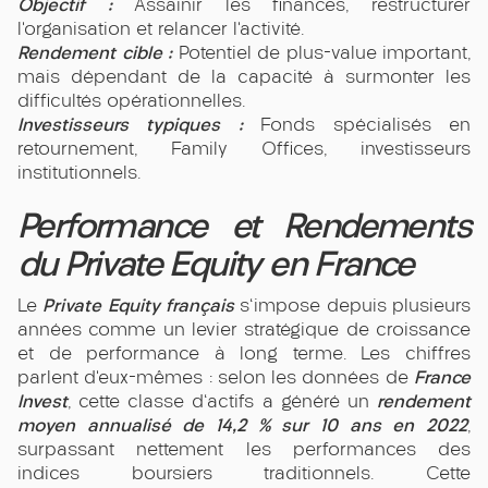
Objectif :
Assainir les finances, restructurer
l’organisation et relancer l’activité.
Rendement cible :
Potentiel de plus-value important,
mais dépendant de la capacité à surmonter les
difficultés opérationnelles.
Investisseurs typiques :
Fonds spécialisés en
retournement, Family Offices, investisseurs
institutionnels.
Performance et Rendements
du Private Equity en France
Private Equity français
Le
s'impose depuis plusieurs
années comme un levier stratégique de croissance
et de performance à long terme. Les chiffres
France
parlent d’eux-mêmes : selon les données de
Invest
rendement
, cette classe d'actifs a généré un
moyen annualisé de 14,2 % sur 10 ans en 2022
,
surpassant nettement les performances des
indices boursiers traditionnels. Cette