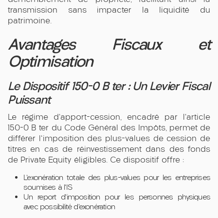
transmission sans impacter la liquidité du
patrimoine.
Avantages Fiscaux et
Optimisation
Le Dispositif 150-0 B ter : Un Levier Fiscal
Puissant
Le régime d'apport-cession, encadré par l'article
150-0 B ter du Code Général des Impôts, permet de
différer l'imposition des plus-values de cession de
titres en cas de réinvestissement dans des fonds
de Private Equity éligibles. Ce dispositif offre :
L'exonération totale des plus-values pour les entreprises
soumises à l'IS
Un report d'imposition pour les personnes physiques
avec possibilité d'exonération