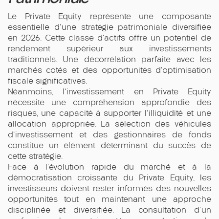
Le Private Equity représente une composante
essentielle d'une stratégie patrimoniale diversifiée
en 2026. Cette classe d'actifs offre un potentiel de
rendement supérieur aux investissements
traditionnels. Une décorrélation parfaite avec les
marchés cotés et des opportunités d'optimisation
fiscale significatives.
Néanmoins, l'investissement en Private Equity
nécessite une compréhension approfondie des
risques, une capacité à supporter l'illiquidité et une
allocation appropriée. La sélection des véhicules
d'investissement et des gestionnaires de fonds
constitue un élément déterminant du succès de
cette stratégie.
Face à l'évolution rapide du marché et à la
démocratisation croissante du Private Equity, les
investisseurs doivent rester informés des nouvelles
opportunités tout en maintenant une approche
disciplinée et diversifiée. La consultation d'un