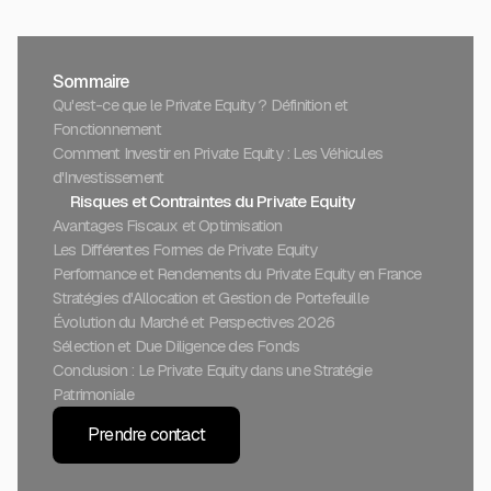
Sommaire
Qu'est-ce que le Private Equity ? Définition et
Fonctionnement
Comment Investir en Private Equity : Les Véhicules
d'Investissement
Risques et Contraintes du Private Equity
Avantages Fiscaux et Optimisation
Les Différentes Formes de Private Equity
Performance et Rendements du Private Equity en France
Stratégies d'Allocation et Gestion de Portefeuille
Évolution du Marché et Perspectives 2026
Sélection et Due Diligence des Fonds
Conclusion : Le Private Equity dans une Stratégie
Patrimoniale
Prendre contact