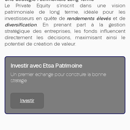
Le Private Equity s’inscrit dans une vision
patrimoniale de long terme, idéale pour les
rendements élevés
investisseurs en quête de
et de
diversification
. En prenant part à la gestion
stratégique des entreprises, les fonds influencent
directement les décisions, maximisant ainsi le
potentiel de création de valeur.
Investir avec Etsa Patrimoine
Un premier échange pour construire la bonne
stratégie
Investir